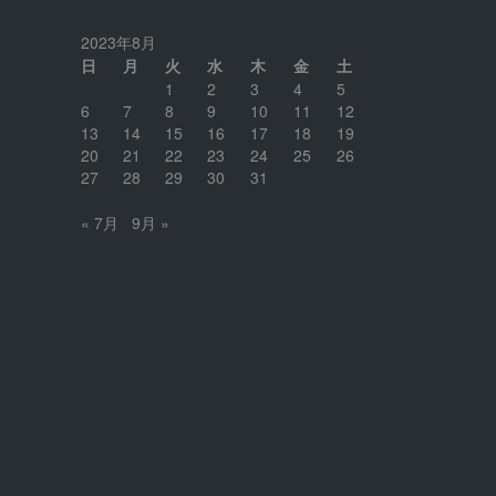
2023年8月
日
月
火
水
木
金
土
1
2
3
4
5
6
7
8
9
10
11
12
13
14
15
16
17
18
19
20
21
22
23
24
25
26
27
28
29
30
31
« 7月
9月 »