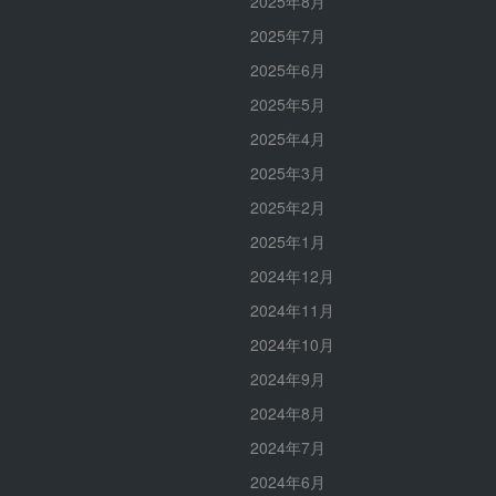
2025年8月
2025年7月
2025年6月
2025年5月
2025年4月
2025年3月
2025年2月
2025年1月
2024年12月
2024年11月
2024年10月
2024年9月
2024年8月
2024年7月
2024年6月