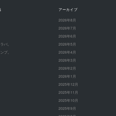
稿
アーカイブ
。
2026年8月
。
2026年7月
。
2026年6月
イラバ。
2026年5月
ャンプ。
2026年4月
2026年3月
2026年2月
2026年1月
2025年12月
2025年11月
2025年10月
2025年9月