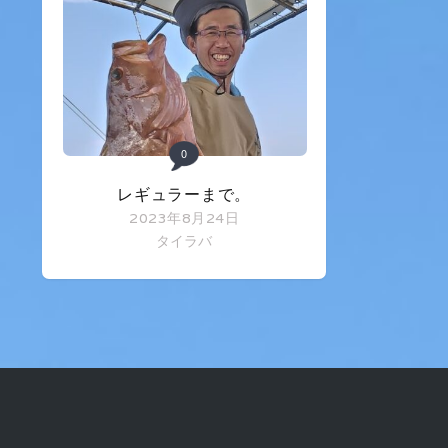
0
レギュラーまで。
2023年8月24日
タイラバ