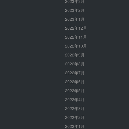
2023年3月
2023年2月
2023年1月
2022年12月
2022年11月
2022年10月
2022年9月
2022年8月
2022年7月
2022年6月
2022年5月
2022年4月
2022年3月
2022年2月
2022年1月