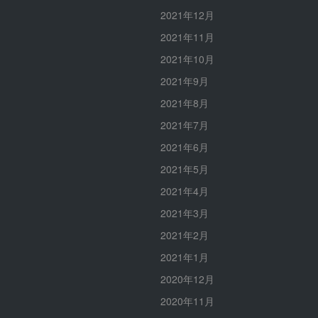
2021年12月
2021年11月
2021年10月
2021年9月
2021年8月
2021年7月
2021年6月
2021年5月
2021年4月
2021年3月
2021年2月
2021年1月
2020年12月
2020年11月