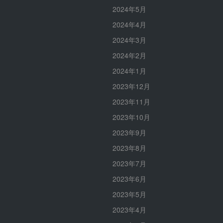
2024年5月
2024年4月
2024年3月
2024年2月
2024年1月
2023年12月
2023年11月
2023年10月
2023年9月
2023年8月
2023年7月
2023年6月
2023年5月
2023年4月