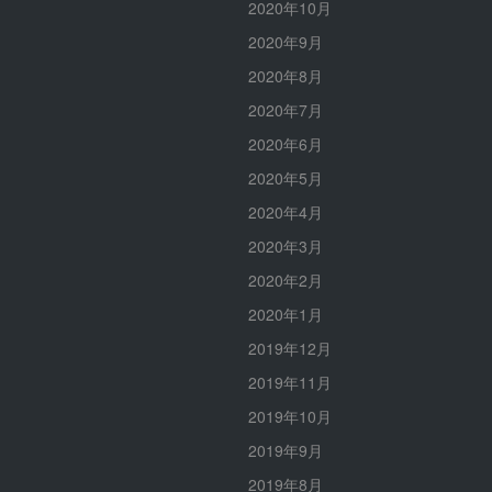
2020年10月
2020年9月
2020年8月
2020年7月
2020年6月
2020年5月
2020年4月
2020年3月
2020年2月
2020年1月
2019年12月
2019年11月
2019年10月
2019年9月
2019年8月