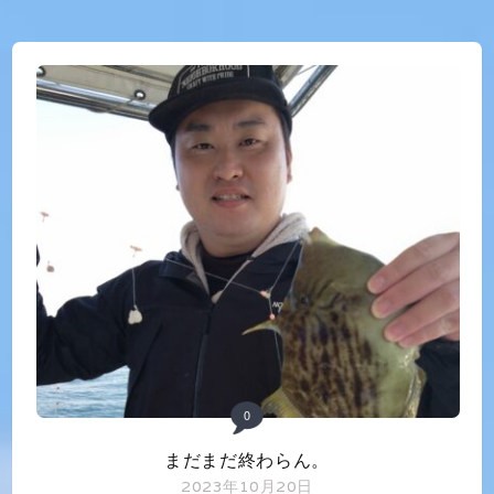
0
まだまだ終わらん。
2023年10月20日