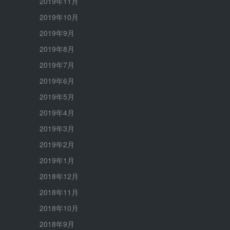
2019年11月
2019年10月
2019年9月
2019年8月
2019年7月
2019年6月
2019年5月
2019年4月
2019年3月
2019年2月
2019年1月
2018年12月
2018年11月
2018年10月
2018年9月