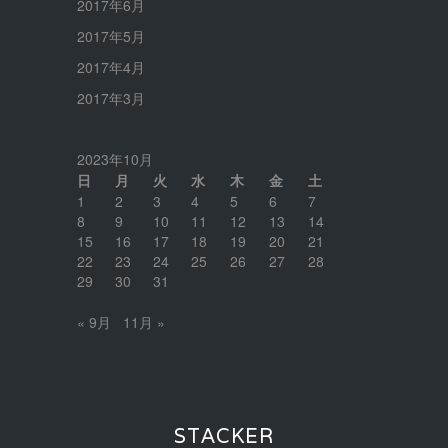
2017年6月
2017年5月
2017年4月
2017年3月
2023年10月
日
月
火
水
木
金
土
1
2
3
4
5
6
7
8
9
10
11
12
13
14
15
16
17
18
19
20
21
22
23
24
25
26
27
28
29
30
31
« 9月
11月 »
STACKER