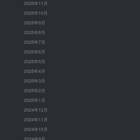
2025年11月
2025年10月
2025年9月
2025年8月
2025年7月
2025年6月
2025年5月
2025年4月
2025年3月
2025年2月
2025年1月
2024年12月
2024年11月
2024年10月
2024年9月