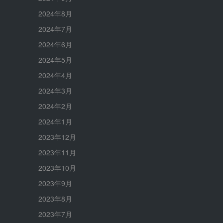
2024年8月
2024年7月
2024年6月
2024年5月
2024年4月
2024年3月
2024年2月
2024年1月
2023年12月
2023年11月
2023年10月
2023年9月
2023年8月
2023年7月