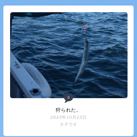
0
狩られた。
2023年10月23日
タチウオ