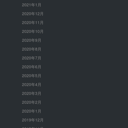
2021年1月
2020年12月
2020年11月
2020年10月
2020年9月
2020年8月
2020年7月
2020年6月
2020年5月
2020年4月
2020年3月
2020年2月
2020年1月
2019年12月