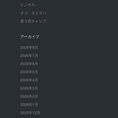
ケンサキ。
タコ・タイラバ。
第３回チャンプ。
アーカイブ
2026年8月
2026年7月
2026年6月
2026年5月
2026年4月
2026年3月
2026年2月
2026年1月
2025年12月