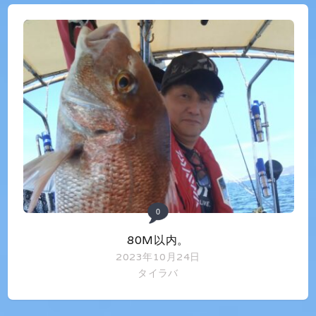
0
80M以内。
2023年10月24日
タイラバ