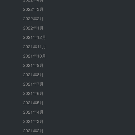
2022年3月
2022年2月
2022年1月
2021年12月
2021年11月
2021年10月
2021年9月
2021年8月
2021年7月
2021年6月
2021年5月
2021年4月
2021年3月
2021年2月