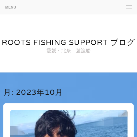
MENU
ROOTS FISHING SUPPORT ブログ
愛媛・北条 遊漁船
月:
2023年10月