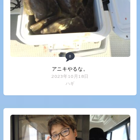
0
アニキやるな。
2023年10月18日
ハギ