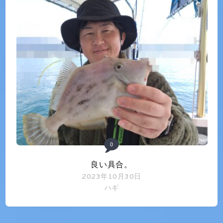
0
良い具合。
2023年10月30日
ハギ