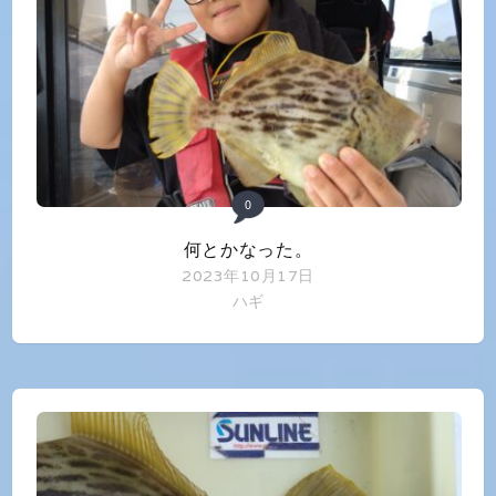
0
何とかなった。
2023年10月17日
ハギ