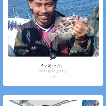
0
ヤバかった。
2023年10月31日
ハギ