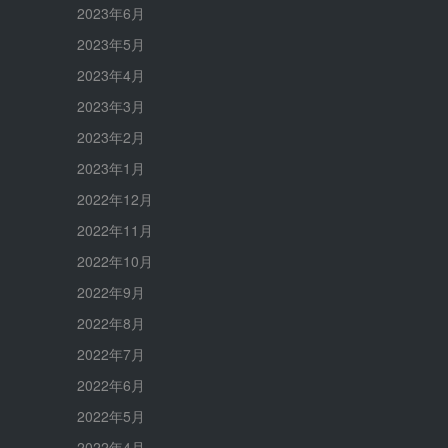
2023年6月
2023年5月
2023年4月
2023年3月
2023年2月
2023年1月
2022年12月
2022年11月
2022年10月
2022年9月
2022年8月
2022年7月
2022年6月
2022年5月
2022年4月