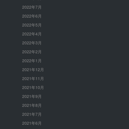
2022年7月
2022年6月
2022年5月
2022年4月
2022年3月
2022年2月
2022年1月
2021年12月
2021年11月
2021年10月
2021年9月
2021年8月
2021年7月
2021年6月