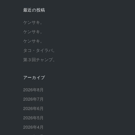
最近の投稿
ケンサキ。
ケンサキ。
ケンサキ。
タコ・タイラバ。
第３回チャンプ。
アーカイブ
2026年8月
2026年7月
2026年6月
2026年5月
2026年4月