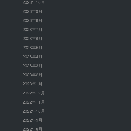
2023年10月
2023年9月
2023年8月
2023年7月
2023年6月
2023年5月
2023年4月
2023年3月
2023年2月
2023年1月
2022年12月
2022年11月
2022年10月
2022年9月
2022年8月