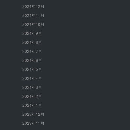
2024年12月
2024年11月
2024年10月
2024年9月
2024年8月
2024年7月
2024年6月
2024年5月
2024年4月
2024年3月
2024年2月
2024年1月
2023年12月
2023年11月