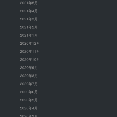
2021年5月
2021年4月
2021年3月
2021年2月
2021年1月
2020年12月
2020年11月
2020年10月
2020年9月
2020年8月
2020年7月
2020年6月
2020年5月
2020年4月
2020年3月