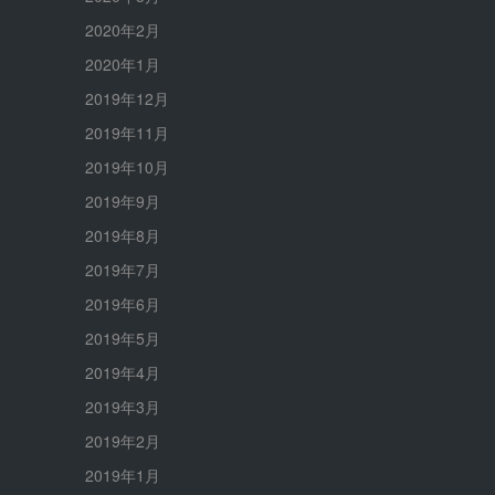
2020年2月
2020年1月
2019年12月
2019年11月
2019年10月
2019年9月
2019年8月
2019年7月
2019年6月
2019年5月
2019年4月
2019年3月
2019年2月
2019年1月