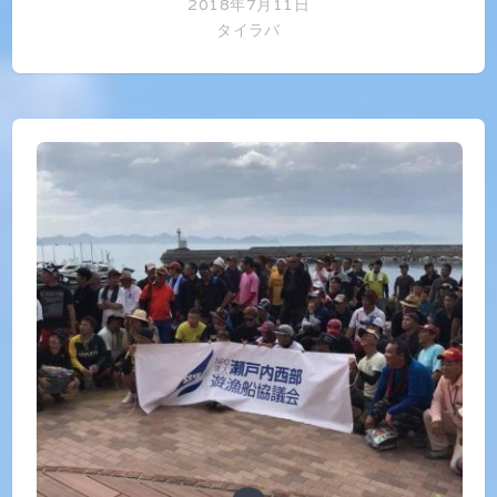
2018年7月11日
タイラバ