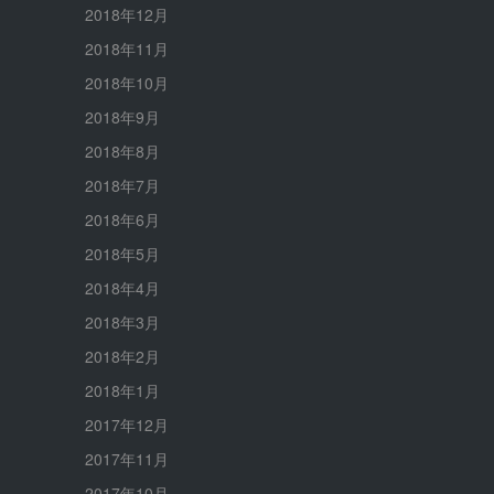
2018年12月
2018年11月
2018年10月
2018年9月
2018年8月
2018年7月
2018年6月
2018年5月
2018年4月
2018年3月
2018年2月
2018年1月
2017年12月
2017年11月
2017年10月