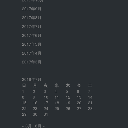
2017年9月
2017年8月
2017年7月
2017年6月
2017年5月
2017年4月
2017年3月
2018年7月
日
月
火
水
木
金
土
1
2
3
4
5
6
7
8
9
10
11
12
13
14
15
16
17
18
19
20
21
22
23
24
25
26
27
28
29
30
31
« 6月
8月 »