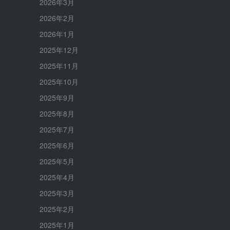
2026年3月
2026年2月
2026年1月
2025年12月
2025年11月
2025年10月
2025年9月
2025年8月
2025年7月
2025年6月
2025年5月
2025年4月
2025年3月
2025年2月
2025年1月