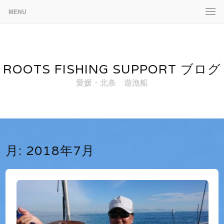
MENU
ROOTS FISHING SUPPORT ブログ
愛媛・北条 遊漁船
月:
2018年7月