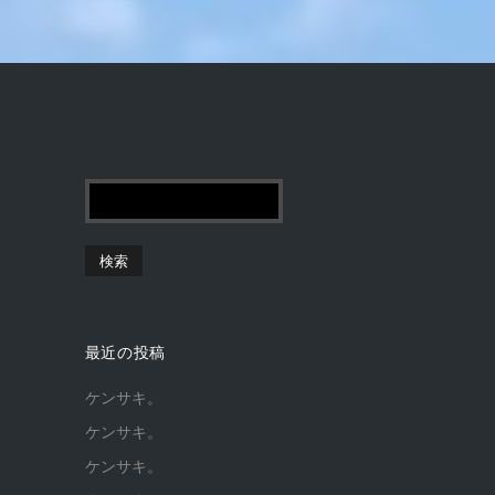
最近の投稿
ケンサキ。
ケンサキ。
ケンサキ。