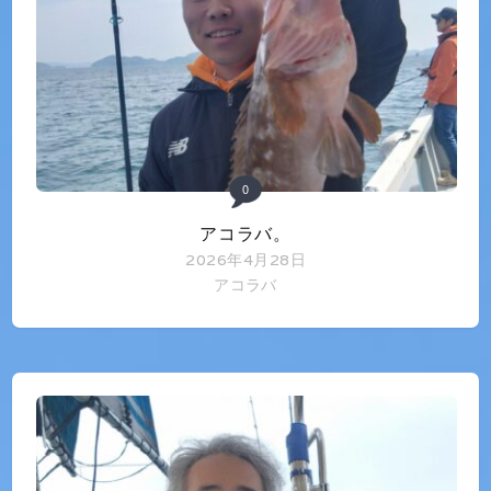
0
アコラバ。
2026年4月28日
アコラバ