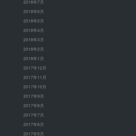
2018年7月
2018年6月
2018年5月
2018年4月
2018年3月
2018年2月
2018年1月
2017年12月
2017年11月
2017年10月
2017年9月
2017年8月
2017年7月
2017年6月
2017年5月