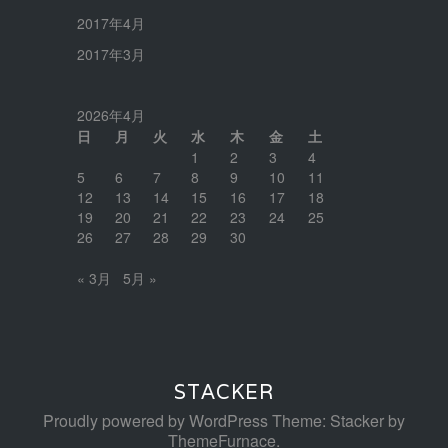
2017年4月
2017年3月
2026年4月
日
月
火
水
木
金
土
1
2
3
4
5
6
7
8
9
10
11
12
13
14
15
16
17
18
19
20
21
22
23
24
25
26
27
28
29
30
« 3月
5月 »
STACKER
Proudly powered by WordPress
Theme: Stacker by
ThemeFurnace
.