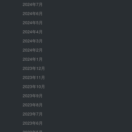
2024年7月
2024年6月
2024年5月
2024年4月
2024年3月
2024年2月
2024年1月
2023年12月
2023年11月
2023年10月
2023年9月
2023年8月
2023年7月
2023年6月