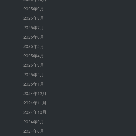
2025年9月
2025年8月
2025年7月
2025年6月
2025年5月
2025年4月
2025年3月
2025年2月
2025年1月
2024年12月
2024年11月
2024年10月
2024年9月
2024年8月