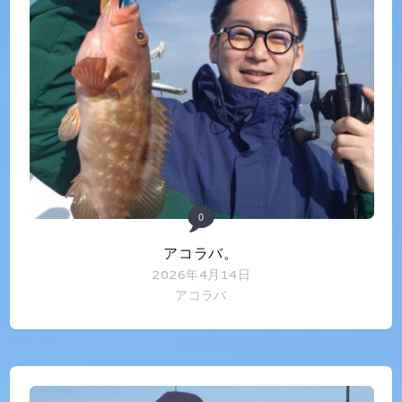
0
アコラバ。
2026年4月14日
アコラバ