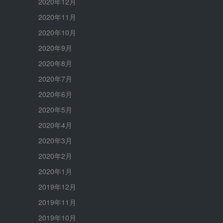
2020年12月
2020年11月
2020年10月
2020年9月
2020年8月
2020年7月
2020年6月
2020年5月
2020年4月
2020年3月
2020年2月
2020年1月
2019年12月
2019年11月
2019年10月