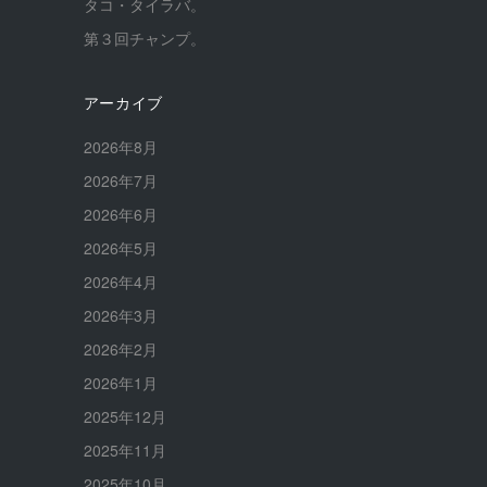
タコ・タイラバ。
第３回チャンプ。
アーカイブ
2026年8月
2026年7月
2026年6月
2026年5月
2026年4月
2026年3月
2026年2月
2026年1月
2025年12月
2025年11月
2025年10月