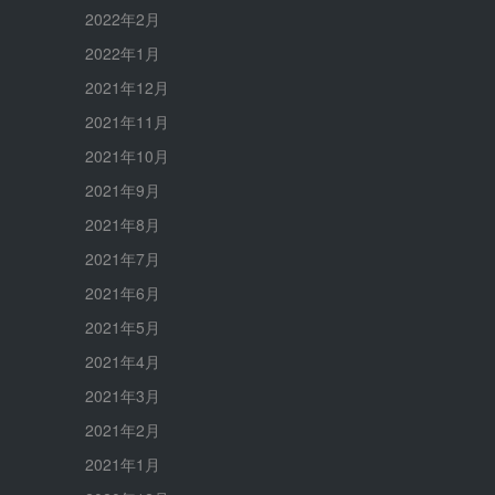
2022年2月
2022年1月
2021年12月
2021年11月
2021年10月
2021年9月
2021年8月
2021年7月
2021年6月
2021年5月
2021年4月
2021年3月
2021年2月
2021年1月