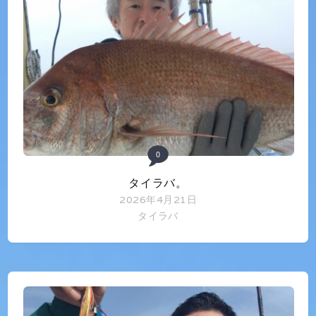
0
タイラバ。
2026年4月21日
タイラバ