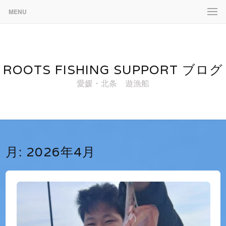
MENU
ROOTS FISHING SUPPORT ブログ
愛媛・北条 遊漁船
月:
2026年4月