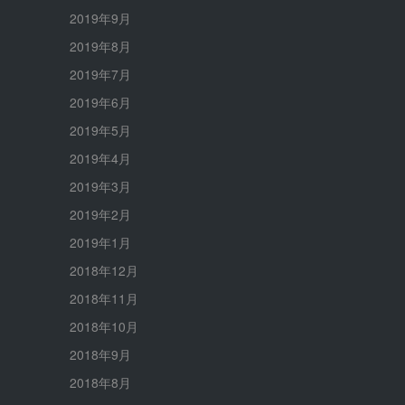
2019年9月
2019年8月
2019年7月
2019年6月
2019年5月
2019年4月
2019年3月
2019年2月
2019年1月
2018年12月
2018年11月
2018年10月
2018年9月
2018年8月