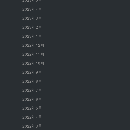
2023年5月
2023年4月
2023年3月
2023年2月
2023年1月
2022年12月
2022年11月
2022年10月
2022年9月
2022年8月
2022年7月
2022年6月
2022年5月
2022年4月
2022年3月