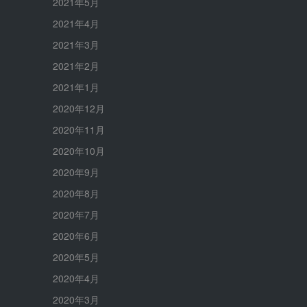
2021年5月
2021年4月
2021年3月
2021年2月
2021年1月
2020年12月
2020年11月
2020年10月
2020年9月
2020年8月
2020年7月
2020年6月
2020年5月
2020年4月
2020年3月