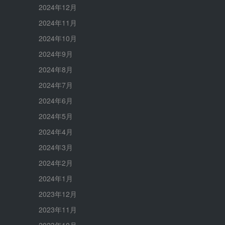
2024年12月
2024年11月
2024年10月
2024年9月
2024年8月
2024年7月
2024年6月
2024年5月
2024年4月
2024年3月
2024年2月
2024年1月
2023年12月
2023年11月
2023年10月