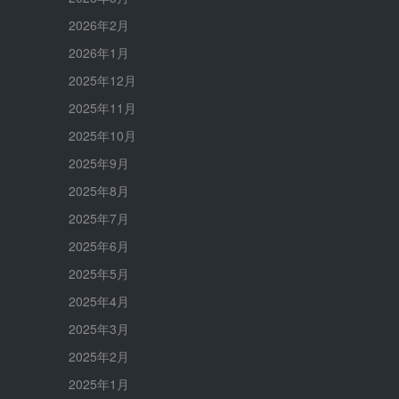
2026年2月
2026年1月
2025年12月
2025年11月
2025年10月
2025年9月
2025年8月
2025年7月
2025年6月
2025年5月
2025年4月
2025年3月
2025年2月
2025年1月