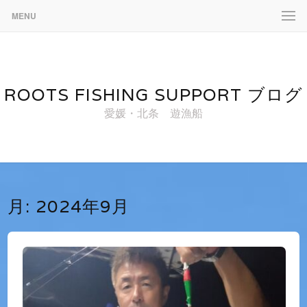
MENU
ROOTS FISHING SUPPORT ブログ
愛媛・北条 遊漁船
月:
2024年9月