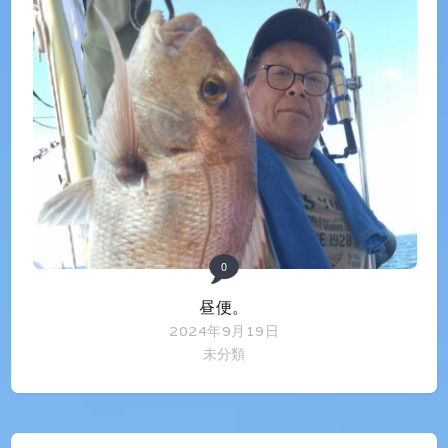
0
昼便。
2024年9月19日
未分類