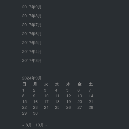
2017年9月
2017年8月
2017年7月
2017年6月
2017年5月
2017年4月
2017年3月
2024年9月
日
月
火
水
木
金
土
1
2
3
4
5
6
7
8
9
10
11
12
13
14
15
16
17
18
19
20
21
22
23
24
25
26
27
28
29
30
« 8月
10月 »