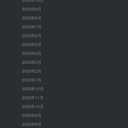
2023年9月
2023年8月
2023年7月
2023年6月
2023年5月
2023年4月
2023年3月
2023年2月
2023年1月
2022年12月
2022年11月
2022年10月
2022年9月
2022年8月