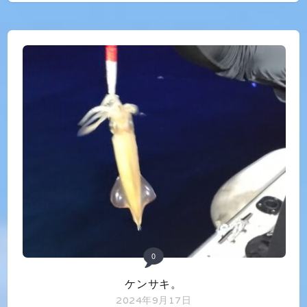
0
ケンサキ。
2024年9月17日