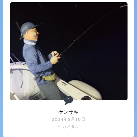
0
ケンサキ
2024年9月18日
イカメタル