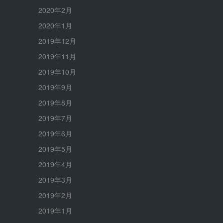
2020年2月
2020年1月
2019年12月
2019年11月
2019年10月
2019年9月
2019年8月
2019年7月
2019年6月
2019年5月
2019年4月
2019年3月
2019年2月
2019年1月