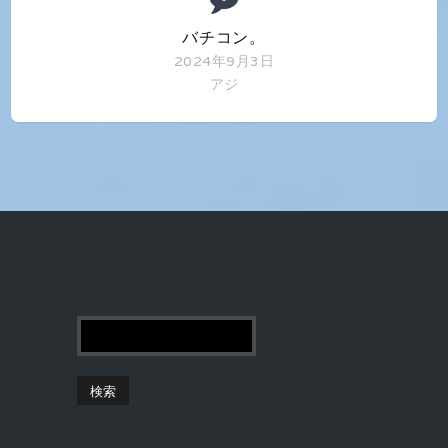
バチコン。
2024年9月3日
アジ