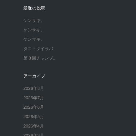
最近の投稿
ケンサキ。
ケンサキ。
ケンサキ。
タコ・タイラバ。
第３回チャンプ。
アーカイブ
2026年8月
2026年7月
2026年6月
2026年5月
2026年4月
2026年3月