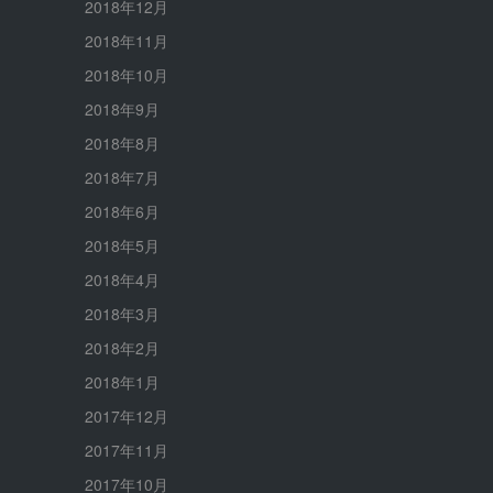
2018年12月
2018年11月
2018年10月
2018年9月
2018年8月
2018年7月
2018年6月
2018年5月
2018年4月
2018年3月
2018年2月
2018年1月
2017年12月
2017年11月
2017年10月