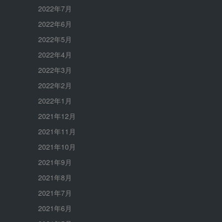
2022年7月
2022年6月
2022年5月
2022年4月
2022年3月
2022年2月
2022年1月
2021年12月
2021年11月
2021年10月
2021年9月
2021年8月
2021年7月
2021年6月