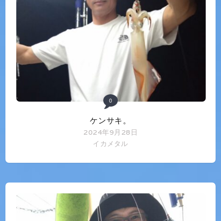
0
ケンサキ。
2024年9月28日
イカメタル