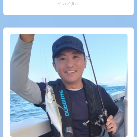
イカメタル
0