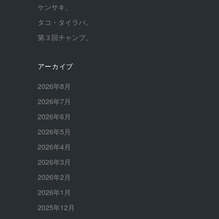
ケンサキ。
タコ・タイラバ。
第３回チャンプ。
アーカイブ
2026年8月
2026年7月
2026年6月
2026年5月
2026年4月
2026年3月
2026年2月
2026年1月
2025年12月