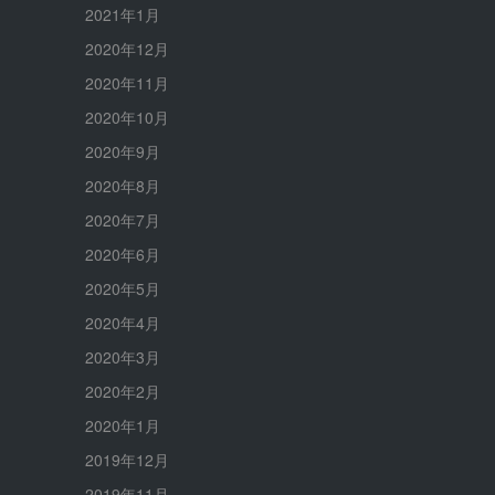
2021年1月
2020年12月
2020年11月
2020年10月
2020年9月
2020年8月
2020年7月
2020年6月
2020年5月
2020年4月
2020年3月
2020年2月
2020年1月
2019年12月
2019年11月