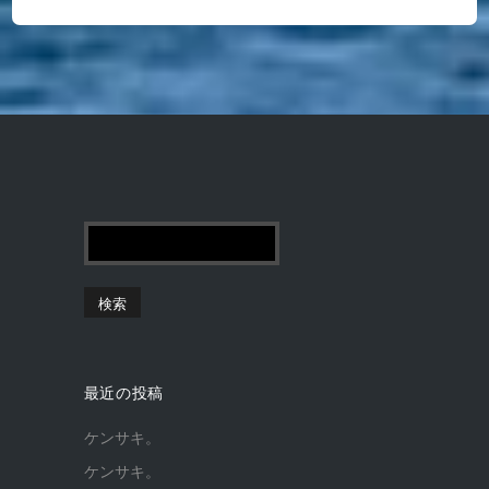
最近の投稿
ケンサキ。
ケンサキ。