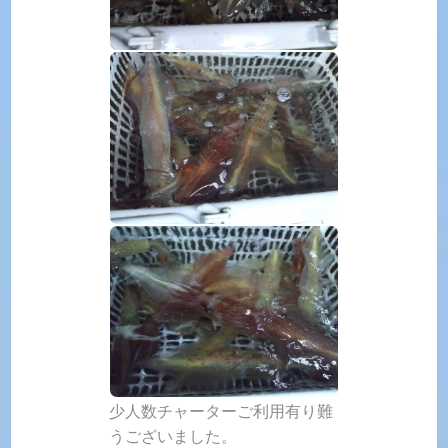
少人数チャーターご利用有り難
うございました。