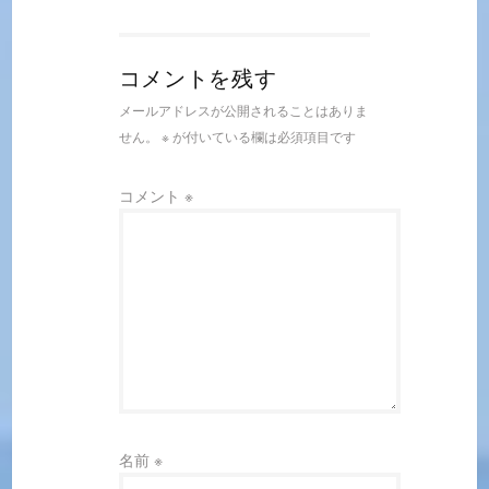
コメントを残す
メールアドレスが公開されることはありま
せん。
※
が付いている欄は必須項目です
コメント
※
名前
※