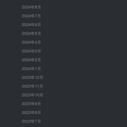
2024年8月
2024年7月
2024年6月
2024年5月
2024年4月
2024年3月
2024年2月
2024年1月
2023年12月
2023年11月
2023年10月
2023年9月
2023年8月
2023年7月