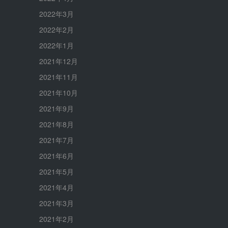
2022年3月
2022年2月
2022年1月
2021年12月
2021年11月
2021年10月
2021年9月
2021年8月
2021年7月
2021年6月
2021年5月
2021年4月
2021年3月
2021年2月