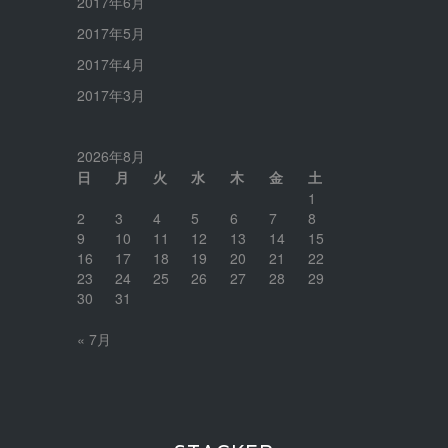
2017年6月
2017年5月
2017年4月
2017年3月
2026年8月
日
月
火
水
木
金
土
1
2
3
4
5
6
7
8
9
10
11
12
13
14
15
16
17
18
19
20
21
22
23
24
25
26
27
28
29
30
31
« 7月