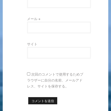
メール
※
サイト
次回のコメントで使用するためブ
ラウザーに自分の名前、メールアド
レス、サイトを保存する。