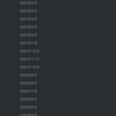
2023年6月
2023年5月
2023年4月
2023年3月
2023年2月
2023年1月
2022年12月
2022年11月
2022年10月
2022年9月
2022年8月
2022年7月
2022年6月
2022年5月
2022年4月