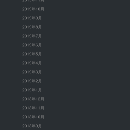
2019年10月
2019年9月
2019年8月
2019年7月
2019年6月
2019年5月
2019年4月
2019年3月
2019年2月
2019年1月
2018年12月
2018年11月
2018年10月
2018年9月