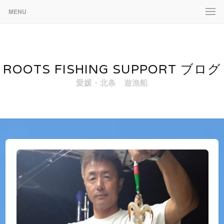
MENU
ROOTS FISHING SUPPORT ブログ
愛媛・北条 遊漁船