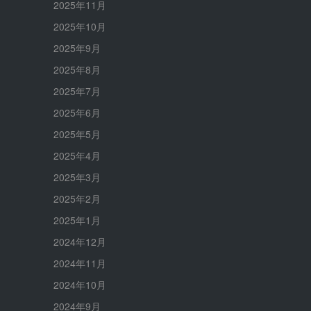
2025年11月
2025年10月
2025年9月
2025年8月
2025年7月
2025年6月
2025年5月
2025年4月
2025年3月
2025年2月
2025年1月
2024年12月
2024年11月
2024年10月
2024年9月