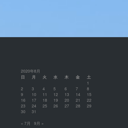
2020年8月
日
月
火
水
木
金
土
1
2
3
4
5
6
7
8
9
10
11
12
13
14
15
16
17
18
19
20
21
22
23
24
25
26
27
28
29
30
31
« 7月
9月 »