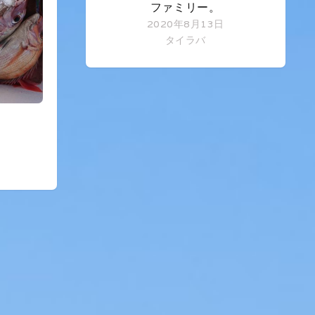
ファミリー。
2020年8月13日
タイラバ