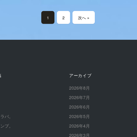
1
2
次へ »
稿
アーカイブ
。
2026年8月
。
2026年7月
。
2026年6月
イラバ。
2026年5月
ャンプ。
2026年4月
2026年3月