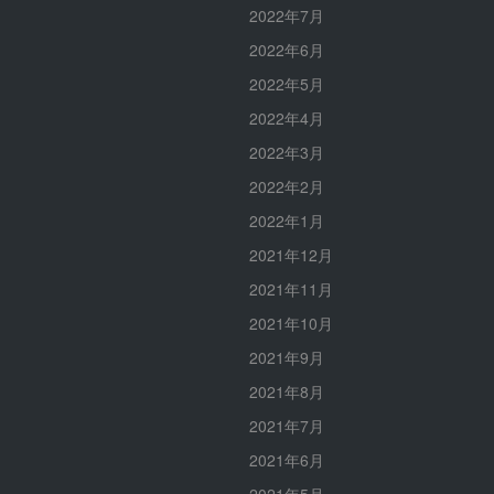
2022年7月
2022年6月
2022年5月
2022年4月
2022年3月
2022年2月
2022年1月
2021年12月
2021年11月
2021年10月
2021年9月
2021年8月
2021年7月
2021年6月
2021年5月