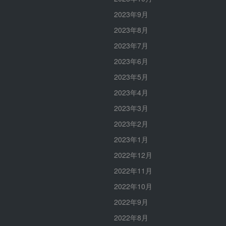
2023年9月
2023年8月
2023年7月
2023年6月
2023年5月
2023年4月
2023年3月
2023年2月
2023年1月
2022年12月
2022年11月
2022年10月
2022年9月
2022年8月