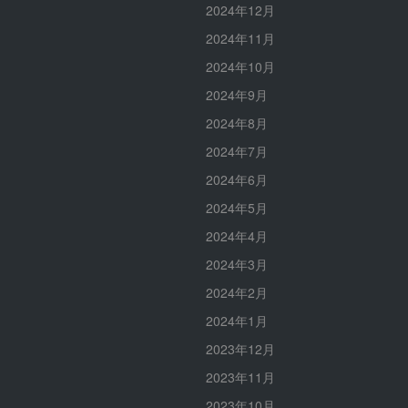
2024年12月
2024年11月
2024年10月
2024年9月
2024年8月
2024年7月
2024年6月
2024年5月
2024年4月
2024年3月
2024年2月
2024年1月
2023年12月
2023年11月
2023年10月