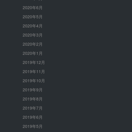
2020年6月
2020年5月
2020年4月
2020年3月
2020年2月
2020年1月
2019年12月
2019年11月
2019年10月
2019年9月
2019年8月
2019年7月
2019年6月
2019年5月