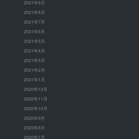
2021年9月
2021年8月
2021年7月
2021年6月
2021年5月
2021年4月
2021年3月
2021年2月
2021年1月
2020年12月
2020年11月
2020年10月
2020年9月
2020年8月
2020年7月