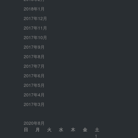
2018年1月
2017年12月
2017年11月
2017年10月
2017年9月
2017年8月
2017年7月
2017年6月
2017年5月
2017年4月
2017年3月
2020年8月
日
月
火
水
木
金
土
1