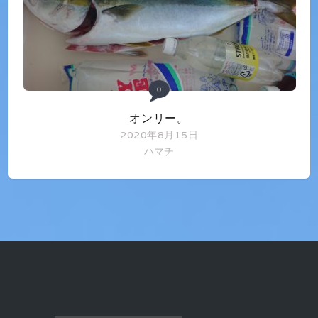
0
オンリー。
2020年8月15日
ハマチ