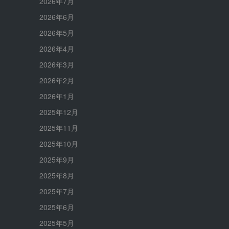
2026年7月
2026年6月
2026年5月
2026年4月
2026年3月
2026年2月
2026年1月
2025年12月
2025年11月
2025年10月
2025年9月
2025年8月
2025年7月
2025年6月
2025年5月