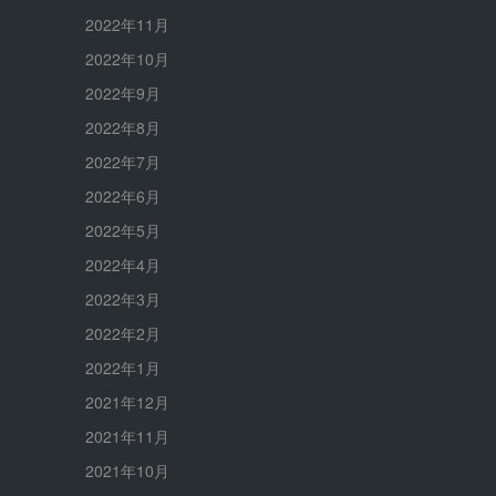
2022年11月
2022年10月
2022年9月
2022年8月
2022年7月
2022年6月
2022年5月
2022年4月
2022年3月
2022年2月
2022年1月
2021年12月
2021年11月
2021年10月