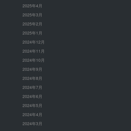
2025年4月
2025年3月
2025年2月
2025年1月
2024年12月
2024年11月
2024年10月
2024年9月
2024年8月
2024年7月
2024年6月
2024年5月
2024年4月
2024年3月