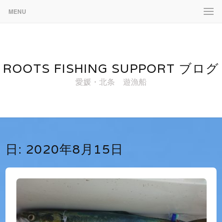
MENU
ROOTS FISHING SUPPORT ブログ
愛媛・北条 遊漁船
日:
2020年8月15日