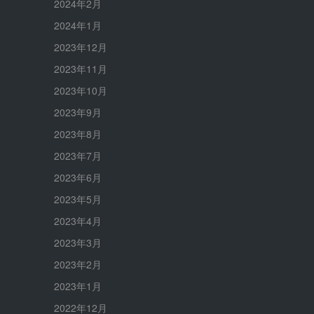
2024年2月
2024年1月
2023年12月
2023年11月
2023年10月
2023年9月
2023年8月
2023年7月
2023年6月
2023年5月
2023年4月
2023年3月
2023年2月
2023年1月
2022年12月