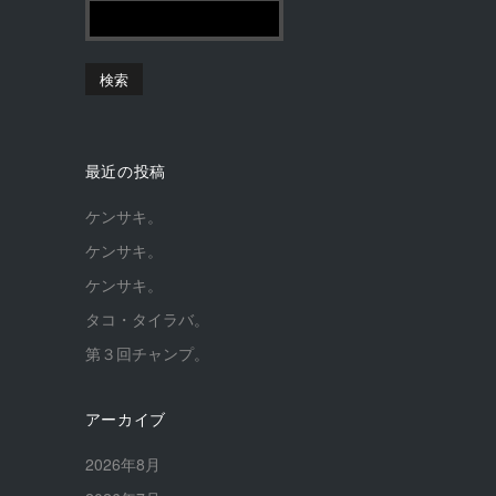
最近の投稿
ケンサキ。
ケンサキ。
ケンサキ。
タコ・タイラバ。
第３回チャンプ。
アーカイブ
2026年8月