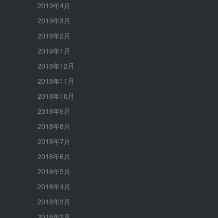
2019年4月
2019年3月
2019年2月
2019年1月
2018年12月
2018年11月
2018年10月
2018年9月
2018年8月
2018年7月
2018年6月
2018年5月
2018年4月
2018年3月
2018年2月