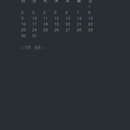
日
月
火
水
木
金
土
1
2
3
4
5
6
7
8
9
10
11
12
13
14
15
16
17
18
19
20
21
22
23
24
25
26
27
28
29
30
31
« 7月
9月 »