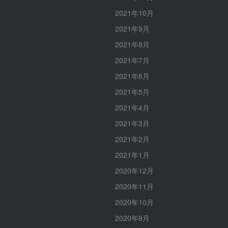
2021年10月
2021年9月
2021年8月
2021年7月
2021年6月
2021年5月
2021年4月
2021年3月
2021年2月
2021年1月
2020年12月
2020年11月
2020年10月
2020年9月