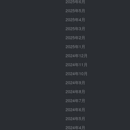
2025年6月
2025年5月
2025年4月
2025年3月
2025年2月
2025年1月
2024年12月
2024年11月
2024年10月
2024年9月
2024年8月
2024年7月
2024年6月
2024年5月
2024年4月