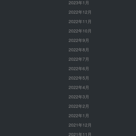
2023年1月
2022年12月
2022年11月
2022年10月
2022年9月
2022年8月
2022年7月
2022年6月
2022年5月
2022年4月
2022年3月
2022年2月
2022年1月
2021年12月
2021年11月