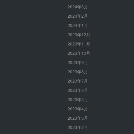
2024年3月
2024年2月
2024年1月
2023年12月
2023年11月
2023年10月
2023年9月
2023年8月
2023年7月
2023年6月
2023年5月
2023年4月
2023年3月
2023年2月