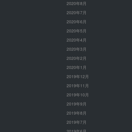
2020年8月
2020年7月
2020年6月
2020年5月
2020年4月
2020年3月
2020年2月
2020年1月
2019年12月
2019年11月
2019年10月
2019年9月
2019年8月
2019年7月
2019年6月