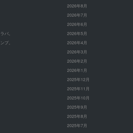
。
2026年8月
。
2026年7月
。
2026年6月
イラバ。
2026年5月
ャンプ。
2026年4月
2026年3月
2026年2月
2026年1月
2025年12月
2025年11月
2025年10月
2025年9月
2025年8月
2025年7月