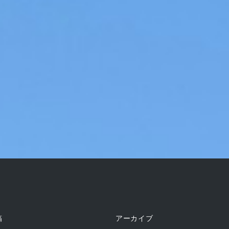
稿
アーカイブ