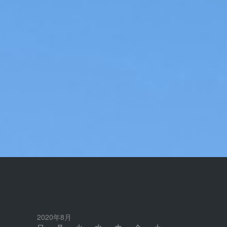
2020年8月