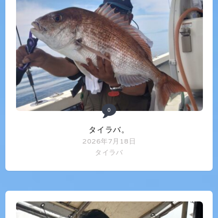
0
タイラバ。
2026年7月18日
タイラバ