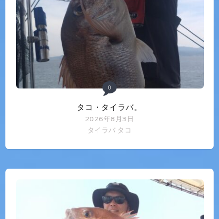
0
タコ・タイラバ。
2026年8月3日
タイラバ
タコ