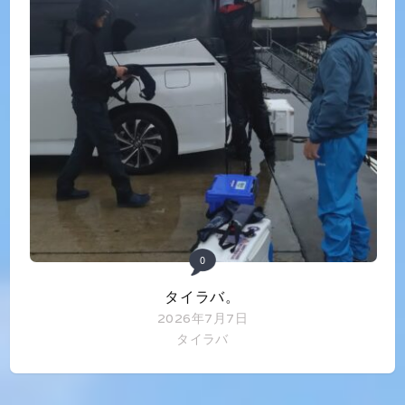
0
タイラバ。
2026年7月7日
タイラバ