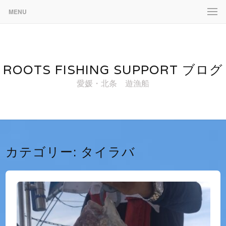
MENU
ROOTS FISHING SUPPORT ブログ
愛媛・北条 遊漁船
カテゴリー:
タイラバ