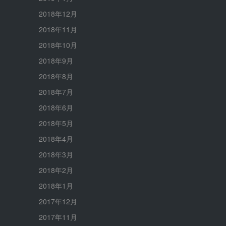
2018年12月
2018年11月
2018年10月
2018年9月
2018年8月
2018年7月
2018年6月
2018年5月
2018年4月
2018年3月
2018年2月
2018年1月
2017年12月
2017年11月