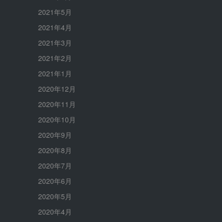
2021年5月
2021年4月
2021年3月
2021年2月
2021年1月
2020年12月
2020年11月
2020年10月
2020年9月
2020年8月
2020年7月
2020年6月
2020年5月
2020年4月