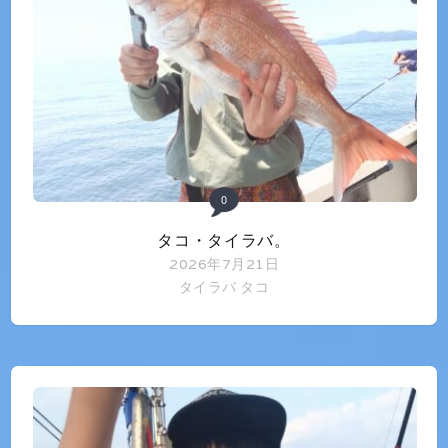
0
タコ・タイラバ。
2026年7月21日
タイラバ
タコ