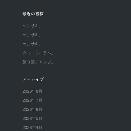
最近の投稿
ケンサキ。
ケンサキ。
ケンサキ。
タコ・タイラバ。
第３回チャンプ。
アーカイブ
2026年8月
2026年7月
2026年6月
2026年5月
2026年4月