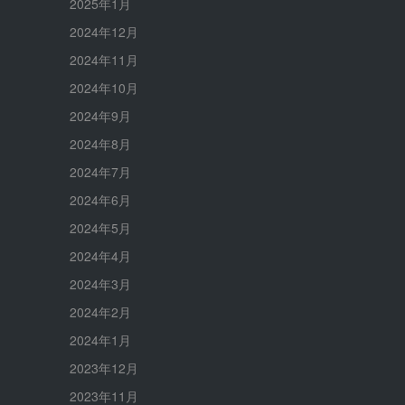
2025年1月
2024年12月
2024年11月
2024年10月
2024年9月
2024年8月
2024年7月
2024年6月
2024年5月
2024年4月
2024年3月
2024年2月
2024年1月
2023年12月
2023年11月