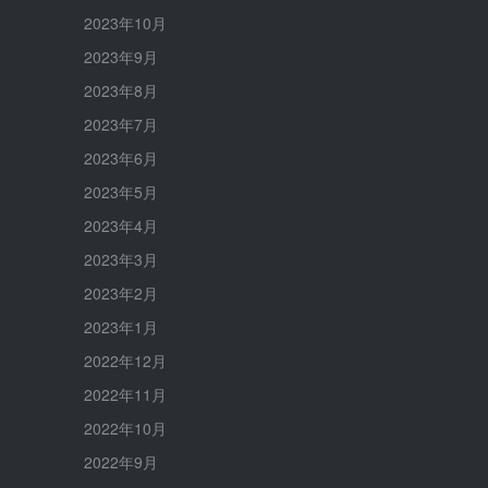
2023年10月
2023年9月
2023年8月
2023年7月
2023年6月
2023年5月
2023年4月
2023年3月
2023年2月
2023年1月
2022年12月
2022年11月
2022年10月
2022年9月