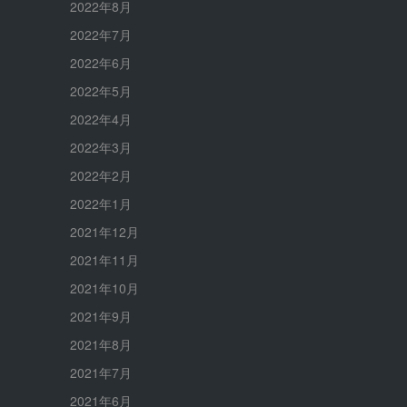
2022年8月
2022年7月
2022年6月
2022年5月
2022年4月
2022年3月
2022年2月
2022年1月
2021年12月
2021年11月
2021年10月
2021年9月
2021年8月
2021年7月
2021年6月