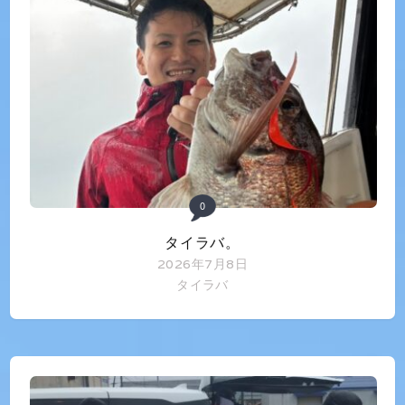
0
タイラバ。
2026年7月8日
タイラバ