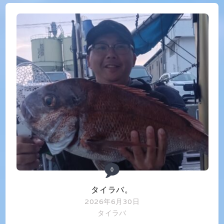
0
タイラバ。
2026年6月30日
タイラバ