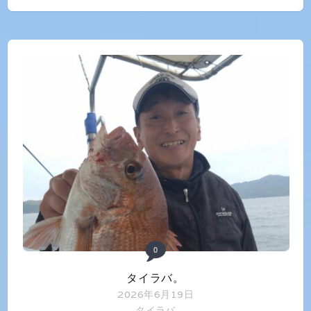
0
タイラバ。
2026年6月19日
タイラバ