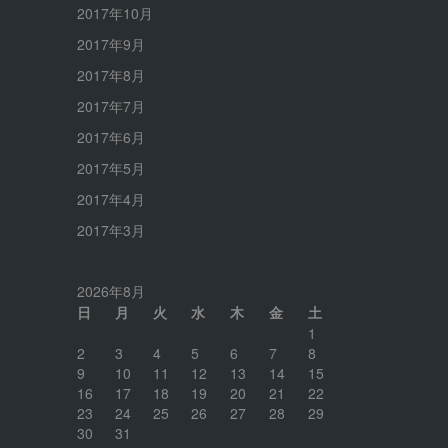
2017年10月
2017年9月
2017年8月
2017年7月
2017年6月
2017年5月
2017年4月
2017年3月
2026年8月
日
月
火
水
木
金
土
1
2
3
4
5
6
7
8
9
10
11
12
13
14
15
16
17
18
19
20
21
22
23
24
25
26
27
28
29
30
31