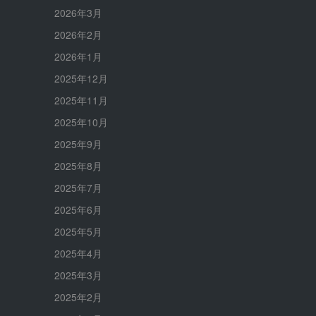
2026年3月
2026年2月
2026年1月
2025年12月
2025年11月
2025年10月
2025年9月
2025年8月
2025年7月
2025年6月
2025年5月
2025年4月
2025年3月
2025年2月