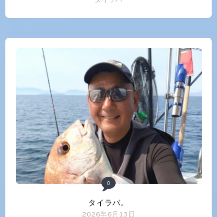
0
タイラバ。
2026年6月13日