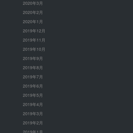
2020年3月
2020年2月
2020年1月
2019年12月
2019年11月
2019年10月
2019年9月
2019年8月
2019年7月
2019年6月
2019年5月
2019年4月
2019年3月
2019年2月
2019年1月