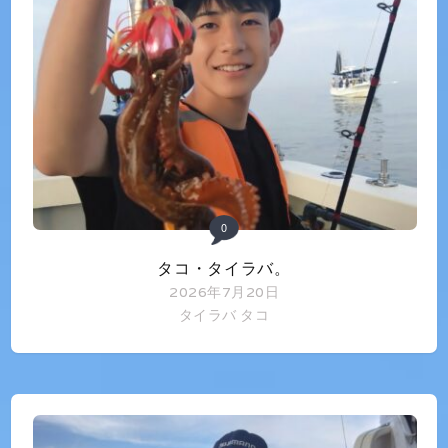
0
タコ・タイラバ。
2026年7月20日
タイラバ
タコ