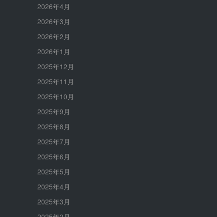
2026年4月
2026年3月
2026年2月
2026年1月
2025年12月
2025年11月
2025年10月
2025年9月
2025年8月
2025年7月
2025年6月
2025年5月
2025年4月
2025年3月
2025年2月