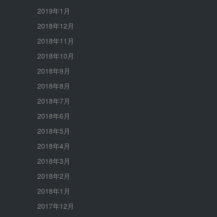
2019年1月
2018年12月
2018年11月
2018年10月
2018年9月
2018年8月
2018年7月
2018年6月
2018年5月
2018年4月
2018年3月
2018年2月
2018年1月
2017年12月