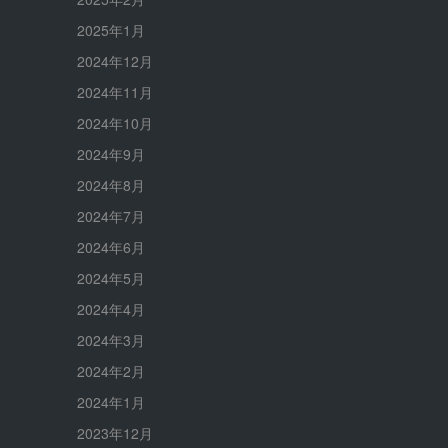
2025年1月
2024年12月
2024年11月
2024年10月
2024年9月
2024年8月
2024年7月
2024年6月
2024年5月
2024年4月
2024年3月
2024年2月
2024年1月
2023年12月