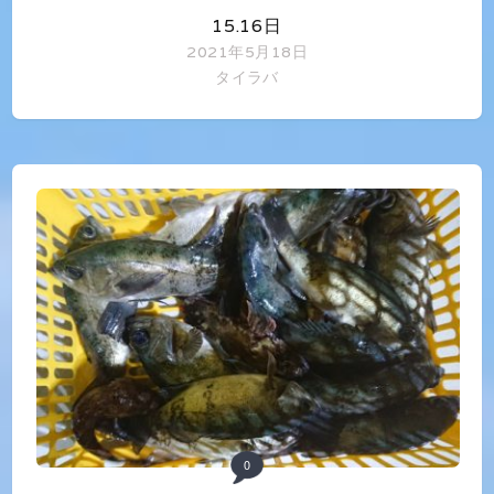
15.16日
2021年5月18日
タイラバ
0