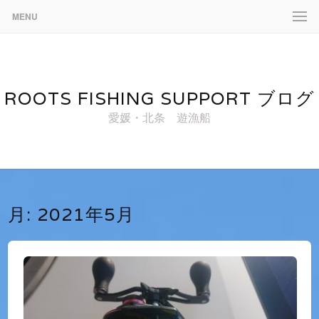
MENU
ROOTS FISHING SUPPORT ブログ
愛媛・北条 遊漁船
月:
2021年5月