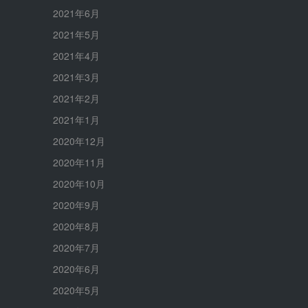
2021年6月
2021年5月
2021年4月
2021年3月
2021年2月
2021年1月
2020年12月
2020年11月
2020年10月
2020年9月
2020年8月
2020年7月
2020年6月
2020年5月