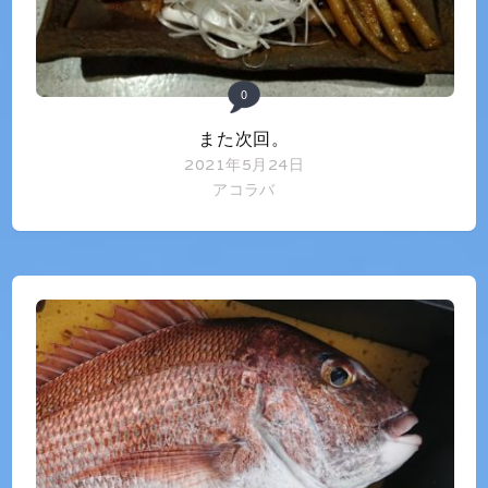
0
また次回。
2021年5月24日
アコラバ