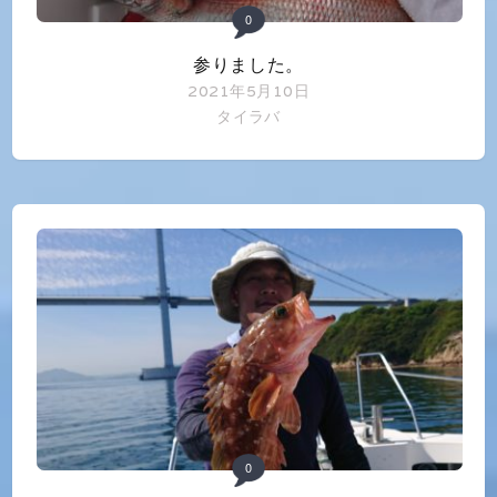
0
参りました。
2021年5月10日
タイラバ
0