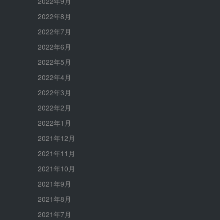
2022年9月
2022年8月
2022年7月
2022年6月
2022年5月
2022年4月
2022年3月
2022年2月
2022年1月
2021年12月
2021年11月
2021年10月
2021年9月
2021年8月
2021年7月