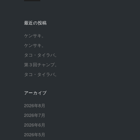
最近の投稿
ケンサキ。
ケンサキ。
タコ・タイラバ。
第３回チャンプ。
タコ・タイラバ。
アーカイブ
2026年8月
2026年7月
2026年6月
2026年5月