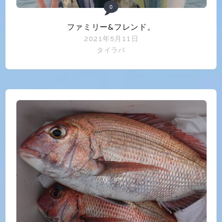
0
ファミリー&フレンド。
2021年5月11日
タイラバ