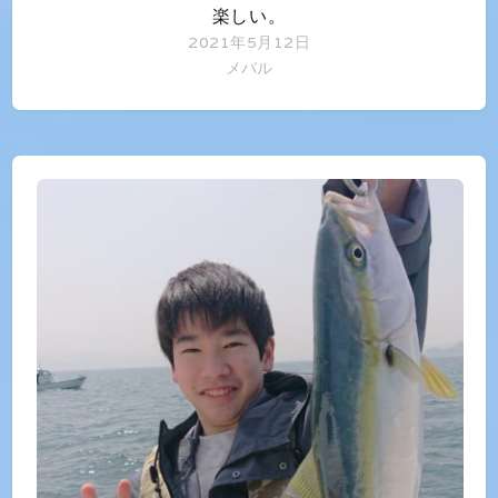
楽しい。
2021年5月12日
メバル