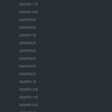
2023年11月
2023年10月
2023年9月
2023年8月
2023年7月
2023年6月
2023年5月
2023年4月
2023年3月
2023年2月
2023年1月
2022年12月
2022年11月
2022年10月