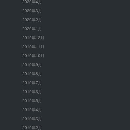
2020年4月
2020年3月
2020年2月
2020年1月
2019年12月
2019年11月
2019年10月
2019年9月
2019年8月
2019年7月
2019年6月
2019年5月
2019年4月
2019年3月
2019年2月