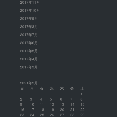
2017年11月
2017年10月
2017年9月
2017年8月
2017年7月
2017年6月
2017年5月
2017年4月
2017年3月
2021年5月
日
月
火
水
木
金
土
1
2
3
4
5
6
7
8
9
10
11
12
13
14
15
16
17
18
19
20
21
22
23
24
25
26
27
28
29