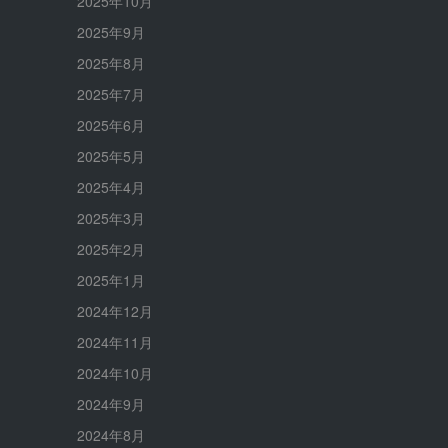
2025年10月
2025年9月
2025年8月
2025年7月
2025年6月
2025年5月
2025年4月
2025年3月
2025年2月
2025年1月
2024年12月
2024年11月
2024年10月
2024年9月
2024年8月