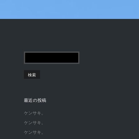
最近の投稿
ケンサキ。
ケンサキ。
ケンサキ。