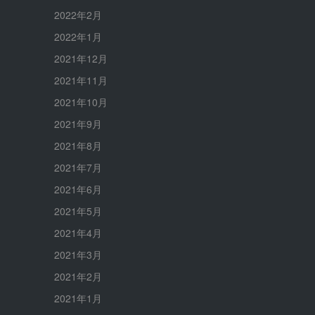
2022年2月
2022年1月
2021年12月
2021年11月
2021年10月
2021年9月
2021年8月
2021年7月
2021年6月
2021年5月
2021年4月
2021年3月
2021年2月
2021年1月