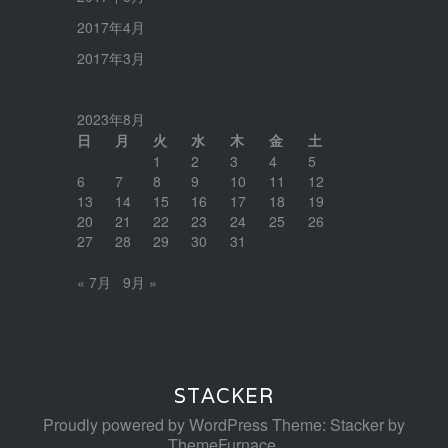
2017年4月
2017年3月
2023年8月
日
月
火
水
木
金
土
1
2
3
4
5
6
7
8
9
10
11
12
13
14
15
16
17
18
19
20
21
22
23
24
25
26
27
28
29
30
31
« 7月
9月 »
STACKER
Proudly powered by WordPress
Theme: Stacker by
ThemeFurnace
.