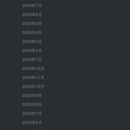
2024年7月
2024年6月
2024年5月
2024年4月
2024年3月
2024年2月
2024年1月
2023年12月
2023年11月
2023年10月
2023年9月
2023年8月
2023年7月
2023年6月