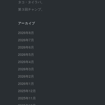
タコ・タイラバ。
第３回チャンプ。
アーカイブ
2026年8月
2026年7月
2026年6月
2026年5月
2026年4月
2026年3月
2026年2月
2026年1月
2025年12月
2025年11月