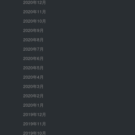
2020年12月
2020年11月
2020年10月
2020年9月
2020年8月
2020年7月
2020年6月
2020年5月
2020年4月
2020年3月
2020年2月
2020年1月
2019年12月
2019年11月
2019年10月