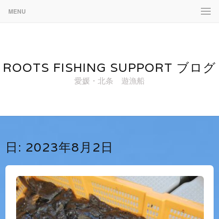
MENU
ROOTS FISHING SUPPORT ブログ
愛媛・北条 遊漁船
日:
2023年8月2日