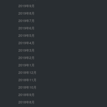
2019年9月
2019年8月
2019年7月
2019年6月
2019年5月
2019年4月
2019年3月
2019年2月
2019年1月
2018年12月
2018年11月
2018年10月
2018年9月
2018年8月