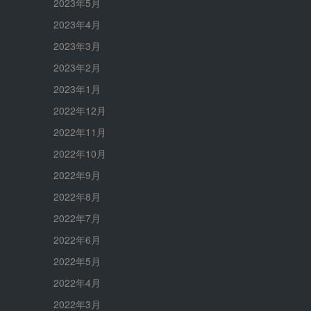
2023年5月
2023年4月
2023年3月
2023年2月
2023年1月
2022年12月
2022年11月
2022年10月
2022年9月
2022年8月
2022年7月
2022年6月
2022年5月
2022年4月
2022年3月