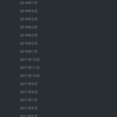
2018年7月
2018年6月
2018年5月
2018年4月
2018年3月
2018年2月
2018年1月
2017年12月
2017年11月
2017年10月
2017年9月
2017年8月
2017年7月
2017年6月
2017年5月