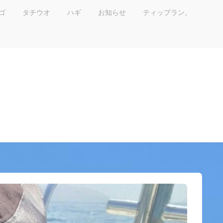
ゴ
タチウオ
ハギ
お知らせ
ティップラン。