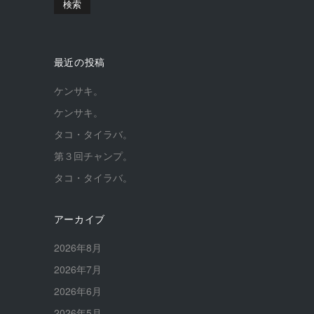
最近の投稿
ケンサキ。
ケンサキ。
タコ・タイラバ。
第３回チャンプ。
タコ・タイラバ。
アーカイブ
2026年8月
2026年7月
2026年6月
2026年5月