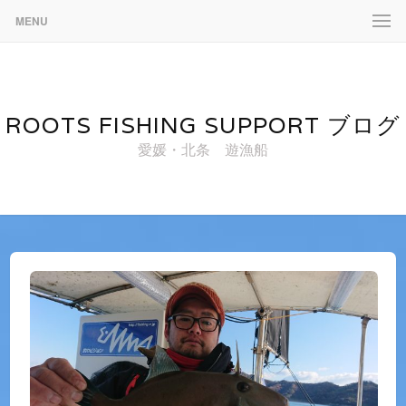
MENU
ROOTS FISHING SUPPORT ブログ
愛媛・北条 遊漁船