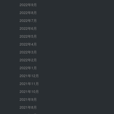
2022年9月
2022年8月
2022年7月
2022年6月
2022年5月
2022年4月
2022年3月
2022年2月
2022年1月
2021年12月
2021年11月
2021年10月
2021年9月
2021年8月