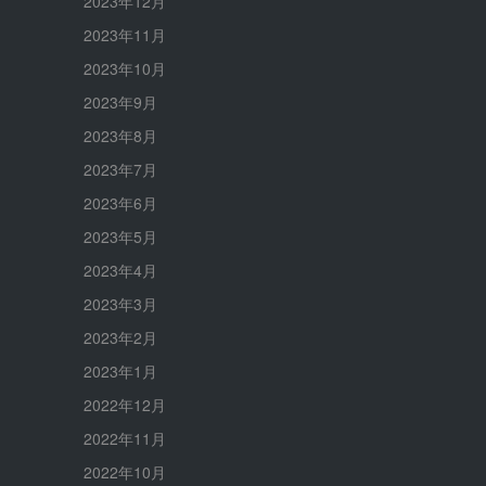
2023年12月
2023年11月
2023年10月
2023年9月
2023年8月
2023年7月
2023年6月
2023年5月
2023年4月
2023年3月
2023年2月
2023年1月
2022年12月
2022年11月
2022年10月