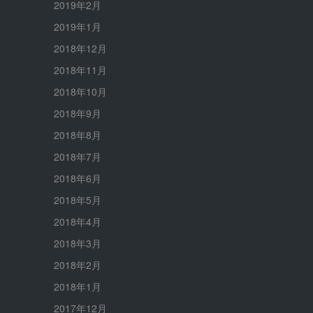
2019年2月
2019年1月
2018年12月
2018年11月
2018年10月
2018年9月
2018年8月
2018年7月
2018年6月
2018年5月
2018年4月
2018年3月
2018年2月
2018年1月
2017年12月