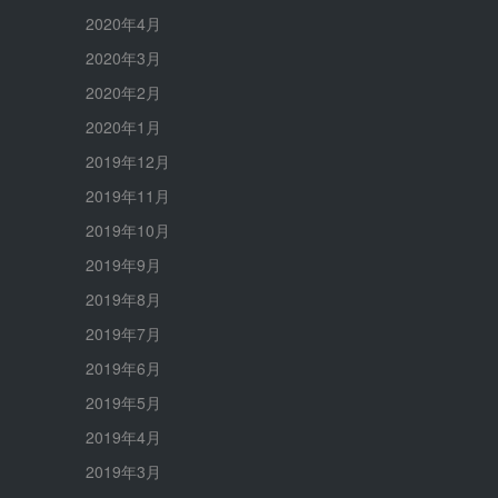
2020年4月
2020年3月
2020年2月
2020年1月
2019年12月
2019年11月
2019年10月
2019年9月
2019年8月
2019年7月
2019年6月
2019年5月
2019年4月
2019年3月