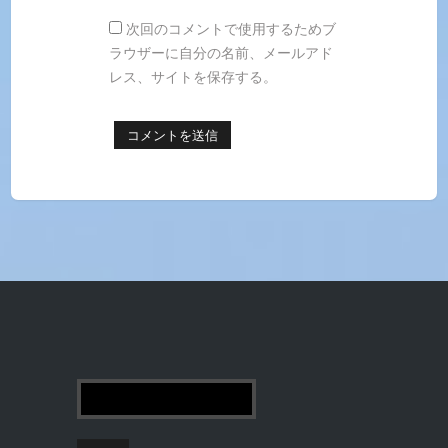
次回のコメントで使用するためブ
ラウザーに自分の名前、メールアド
レス、サイトを保存する。