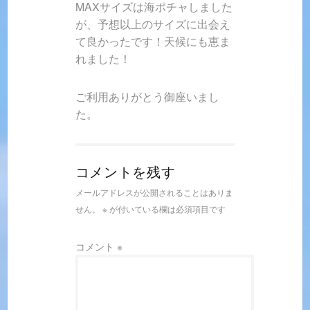
MAXサイズは海ポチャしました
が、予想以上のサイズに出会え
て良かったです！天候にも恵ま
れました！
ご利用ありがとう御座いまし
た。
コメントを残す
メールアドレスが公開されることはありま
せん。
※
が付いている欄は必須項目です
コメント
※