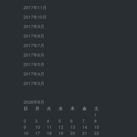
2017年11月
2017年10月
2017年9月
2017年8月
2017年7月
2017年6月
2017年5月
2017年4月
2017年3月
2026年8月
日
月
火
水
木
金
土
1
2
3
4
5
6
7
8
9
10
11
12
13
14
15
16
17
18
19
20
21
22