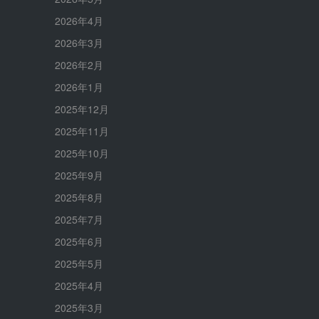
2026年4月
2026年3月
2026年2月
2026年1月
2025年12月
2025年11月
2025年10月
2025年9月
2025年8月
2025年7月
2025年6月
2025年5月
2025年4月
2025年3月