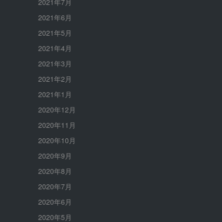
2021年7月
2021年6月
2021年5月
2021年4月
2021年3月
2021年2月
2021年1月
2020年12月
2020年11月
2020年10月
2020年9月
2020年8月
2020年7月
2020年6月
2020年5月