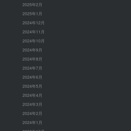
2025年2月
2025年1月
2024年12月
2024年11月
2024年10月
2024年9月
2024年8月
2024年7月
2024年6月
2024年5月
2024年4月
2024年3月
2024年2月
2024年1月