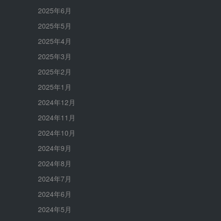
2025年6月
2025年5月
2025年4月
2025年3月
2025年2月
2025年1月
2024年12月
2024年11月
2024年10月
2024年9月
2024年8月
2024年7月
2024年6月
2024年5月