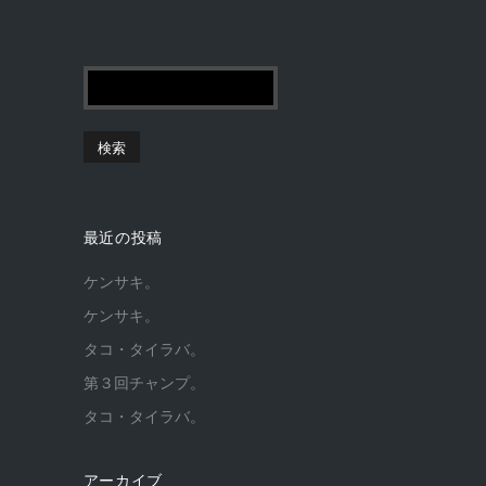
最近の投稿
ケンサキ。
ケンサキ。
タコ・タイラバ。
第３回チャンプ。
タコ・タイラバ。
アーカイブ