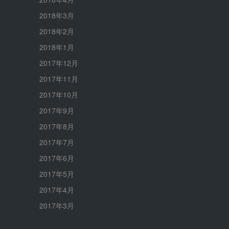
2018年3月
2018年2月
2018年1月
2017年12月
2017年11月
2017年10月
2017年9月
2017年8月
2017年7月
2017年6月
2017年5月
2017年4月
2017年3月