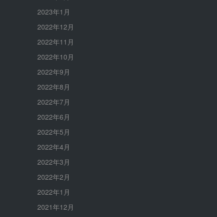
2023年1月
2022年12月
2022年11月
2022年10月
2022年9月
2022年8月
2022年7月
2022年6月
2022年5月
2022年4月
2022年3月
2022年2月
2022年1月
2021年12月