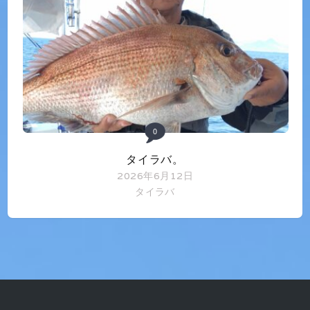
0
タイラバ。
2026年6月12日
タイラバ