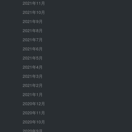
2021年11月
2021年10月
2021年9月
2021年8月
2021年7月
2021年6月
2021年5月
2021年4月
2021年3月
2021年2月
2021年1月
2020年12月
2020年11月
2020年10月
2020年9月