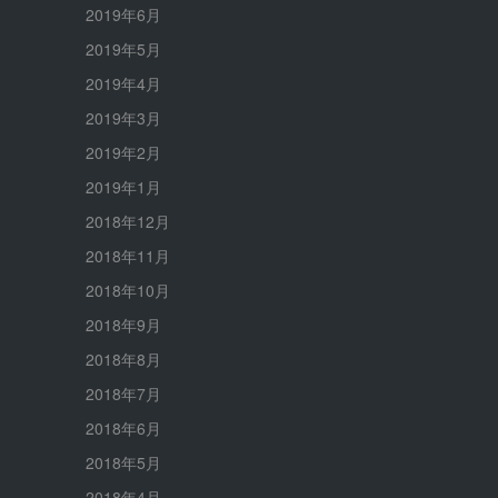
2019年6月
2019年5月
2019年4月
2019年3月
2019年2月
2019年1月
2018年12月
2018年11月
2018年10月
2018年9月
2018年8月
2018年7月
2018年6月
2018年5月
2018年4月