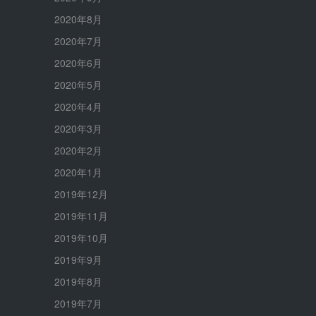
2020年8月
2020年7月
2020年6月
2020年5月
2020年4月
2020年3月
2020年2月
2020年1月
2019年12月
2019年11月
2019年10月
2019年9月
2019年8月
2019年7月