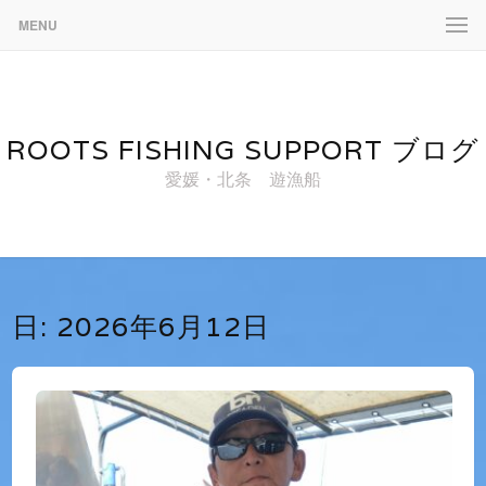
MENU
ROOTS FISHING SUPPORT ブログ
愛媛・北条 遊漁船
日:
2026年6月12日