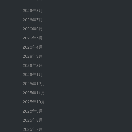
2026年8月
2026年7月
2026年6月
2026年5月
2026年4月
2026年3月
2026年2月
2026年1月
2025年12月
2025年11月
2025年10月
2025年9月
2025年8月
2025年7月