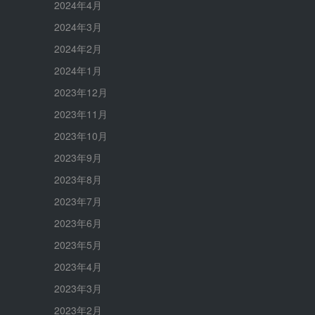
2024年4月
2024年3月
2024年2月
2024年1月
2023年12月
2023年11月
2023年10月
2023年9月
2023年8月
2023年7月
2023年6月
2023年5月
2023年4月
2023年3月
2023年2月