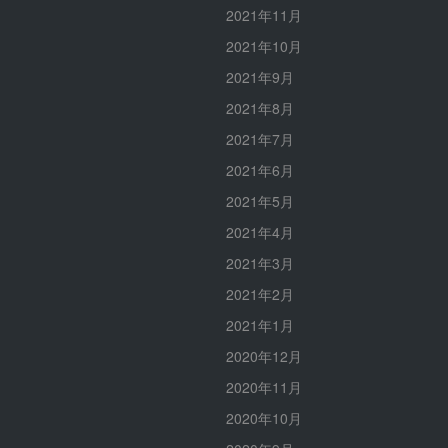
2021年11月
2021年10月
2021年9月
2021年8月
2021年7月
2021年6月
2021年5月
2021年4月
2021年3月
2021年2月
2021年1月
2020年12月
2020年11月
2020年10月