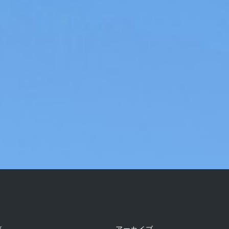
稿
アーカイブ