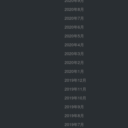
2020年9月
2020年8月
2020年7月
2020年6月
2020年5月
2020年4月
2020年3月
2020年2月
2020年1月
2019年12月
2019年11月
2019年10月
2019年9月
2019年8月
2019年7月