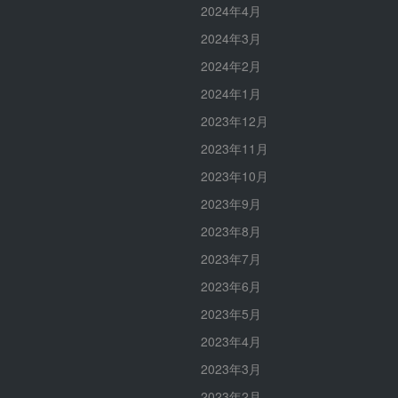
2024年4月
2024年3月
2024年2月
2024年1月
2023年12月
2023年11月
2023年10月
2023年9月
2023年8月
2023年7月
2023年6月
2023年5月
2023年4月
2023年3月
2023年2月