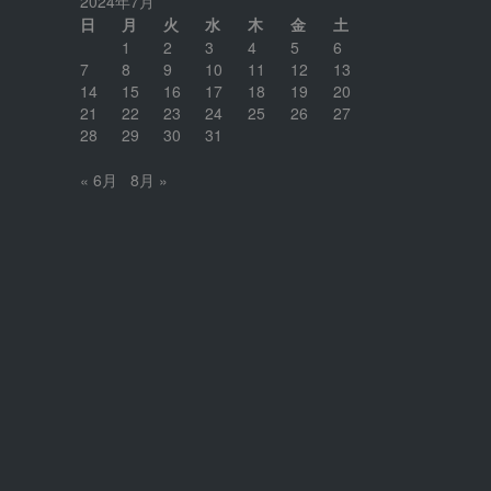
2024年7月
日
月
火
水
木
金
土
1
2
3
4
5
6
7
8
9
10
11
12
13
14
15
16
17
18
19
20
21
22
23
24
25
26
27
28
29
30
31
« 6月
8月 »