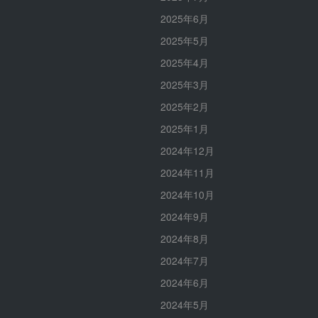
2025年6月
2025年5月
2025年4月
2025年3月
2025年2月
2025年1月
2024年12月
2024年11月
2024年10月
2024年9月
2024年8月
2024年7月
2024年6月
2024年5月