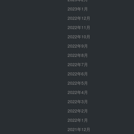
2023年1月
2022年12月
2022年11月
2022年10月
2022年9月
2022年8月
2022年7月
2022年6月
2022年5月
2022年4月
2022年3月
2022年2月
2022年1月
2021年12月