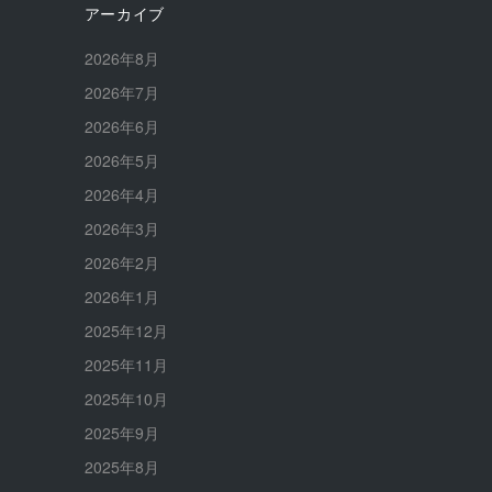
アーカイブ
2026年8月
2026年7月
2026年6月
2026年5月
2026年4月
2026年3月
2026年2月
2026年1月
2025年12月
2025年11月
2025年10月
2025年9月
2025年8月