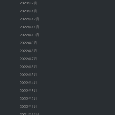
2023年2月
2023年1月
2022年12月
2022年11月
2022年10月
2022年9月
2022年8月
2022年7月
2022年6月
2022年5月
2022年4月
2022年3月
2022年2月
2022年1月
2021年12月