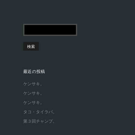
最近の投稿
ケンサキ。
ケンサキ。
ケンサキ。
タコ・タイラバ。
第３回チャンプ。