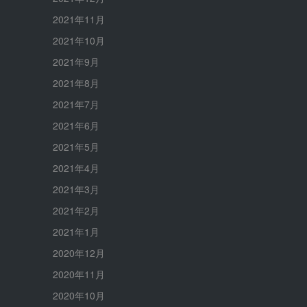
2021年11月
2021年10月
2021年9月
2021年8月
2021年7月
2021年6月
2021年5月
2021年4月
2021年3月
2021年2月
2021年1月
2020年12月
2020年11月
2020年10月