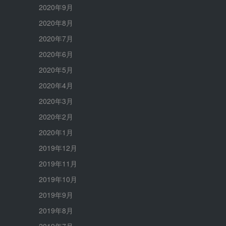
2020年9月
2020年8月
2020年7月
2020年6月
2020年5月
2020年4月
2020年3月
2020年2月
2020年1月
2019年12月
2019年11月
2019年10月
2019年9月
2019年8月
2019年7月