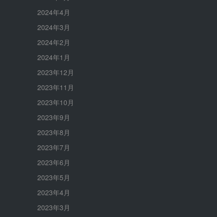
2024年4月
2024年3月
2024年2月
2024年1月
2023年12月
2023年11月
2023年10月
2023年9月
2023年8月
2023年7月
2023年6月
2023年5月
2023年4月
2023年3月