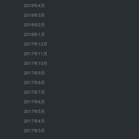
2018年4月
2018年3月
2018年2月
2018年1月
2017年12月
2017年11月
2017年10月
2017年9月
2017年8月
2017年7月
2017年6月
2017年5月
2017年4月
2017年3月