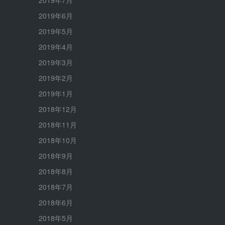
2019年6月
2019年5月
2019年4月
2019年3月
2019年2月
2019年1月
2018年12月
2018年11月
2018年10月
2018年9月
2018年8月
2018年7月
2018年6月
2018年5月