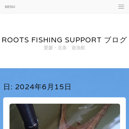
MENU
ROOTS FISHING SUPPORT ブログ
愛媛・北条 遊漁船
日:
2024年6月15日