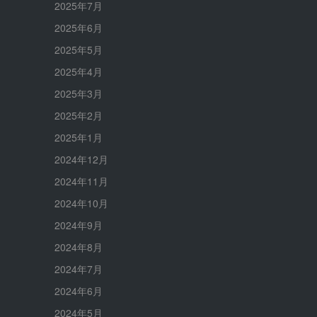
2025年7月
2025年6月
2025年5月
2025年4月
2025年3月
2025年2月
2025年1月
2024年12月
2024年11月
2024年10月
2024年9月
2024年8月
2024年7月
2024年6月
2024年5月