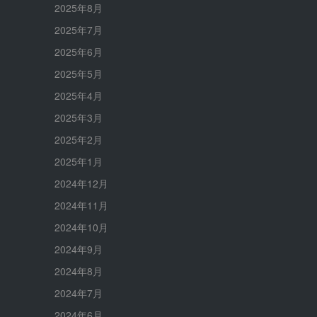
2025年8月
2025年7月
2025年6月
2025年5月
2025年4月
2025年3月
2025年2月
2025年1月
2024年12月
2024年11月
2024年10月
2024年9月
2024年8月
2024年7月
2024年6月