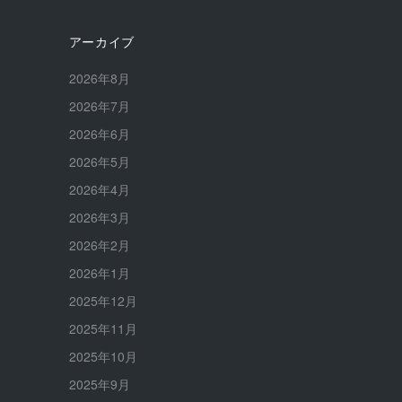
アーカイブ
2026年8月
2026年7月
2026年6月
2026年5月
2026年4月
2026年3月
2026年2月
2026年1月
2025年12月
2025年11月
2025年10月
2025年9月