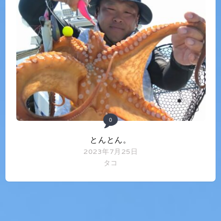
0
とんとん。
2023年7月25日
タコ