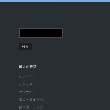
最近の投稿
ケンサキ。
ケンサキ。
ケンサキ。
タコ・タイラバ。
第３回チャンプ。