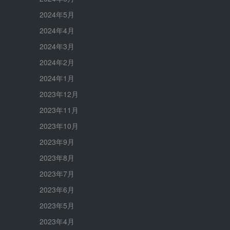
2024年5月
2024年4月
2024年3月
2024年2月
2024年1月
2023年12月
2023年11月
2023年10月
2023年9月
2023年8月
2023年7月
2023年6月
2023年5月
2023年4月