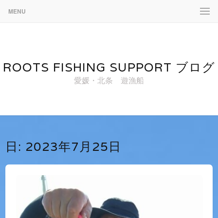
MENU
ROOTS FISHING SUPPORT ブログ
愛媛・北条 遊漁船
日:
2023年7月25日