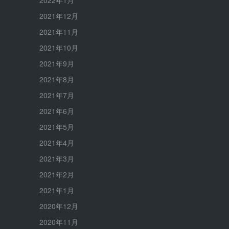
2022年1月
2021年12月
2021年11月
2021年10月
2021年9月
2021年8月
2021年7月
2021年6月
2021年5月
2021年4月
2021年3月
2021年2月
2021年1月
2020年12月
2020年11月