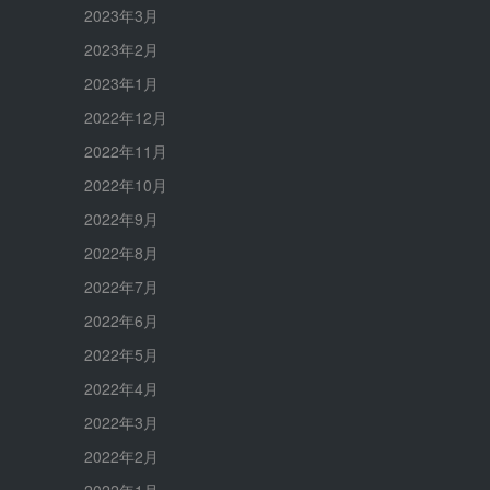
2023年3月
2023年2月
2023年1月
2022年12月
2022年11月
2022年10月
2022年9月
2022年8月
2022年7月
2022年6月
2022年5月
2022年4月
2022年3月
2022年2月