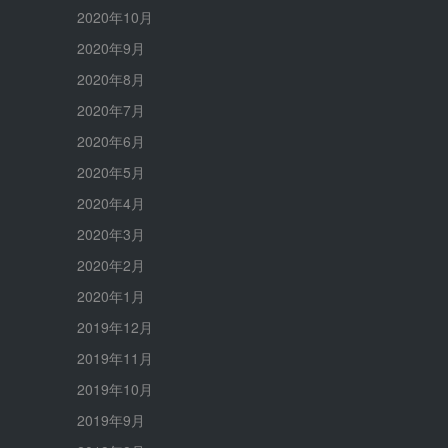
2020年10月
2020年9月
2020年8月
2020年7月
2020年6月
2020年5月
2020年4月
2020年3月
2020年2月
2020年1月
2019年12月
2019年11月
2019年10月
2019年9月