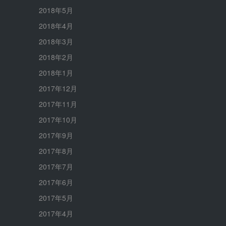
2018年5月
2018年4月
2018年3月
2018年2月
2018年1月
2017年12月
2017年11月
2017年10月
2017年9月
2017年8月
2017年7月
2017年6月
2017年5月
2017年4月