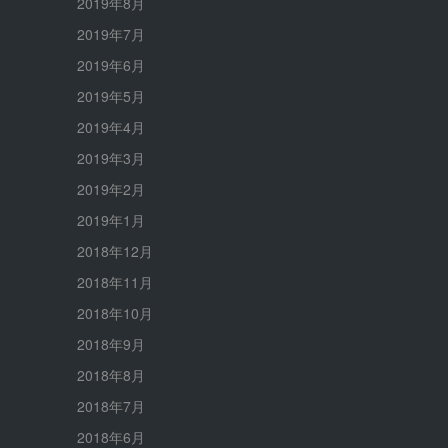
2019年8月
2019年7月
2019年6月
2019年5月
2019年4月
2019年3月
2019年2月
2019年1月
2018年12月
2018年11月
2018年10月
2018年9月
2018年8月
2018年7月
2018年6月