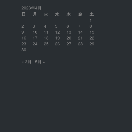
2023年4月
日
月
火
水
木
金
土
1
2
3
4
5
6
7
8
9
10
11
12
13
14
15
16
17
18
19
20
21
22
23
24
25
26
27
28
29
30
« 3月
5月 »