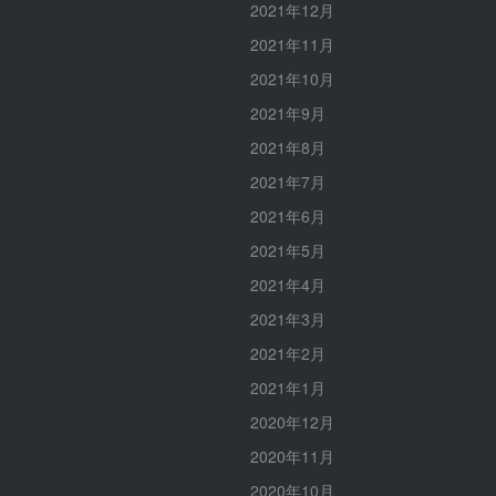
2021年12月
2021年11月
2021年10月
2021年9月
2021年8月
2021年7月
2021年6月
2021年5月
2021年4月
2021年3月
2021年2月
2021年1月
2020年12月
2020年11月
2020年10月