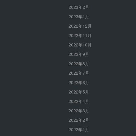
2023年2月
2023年1月
2022年12月
2022年11月
2022年10月
2022年9月
2022年8月
2022年7月
2022年6月
2022年5月
2022年4月
2022年3月
2022年2月
2022年1月