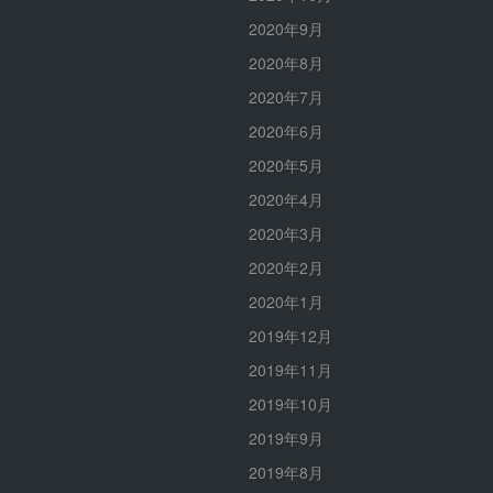
2020年9月
2020年8月
2020年7月
2020年6月
2020年5月
2020年4月
2020年3月
2020年2月
2020年1月
2019年12月
2019年11月
2019年10月
2019年9月
2019年8月