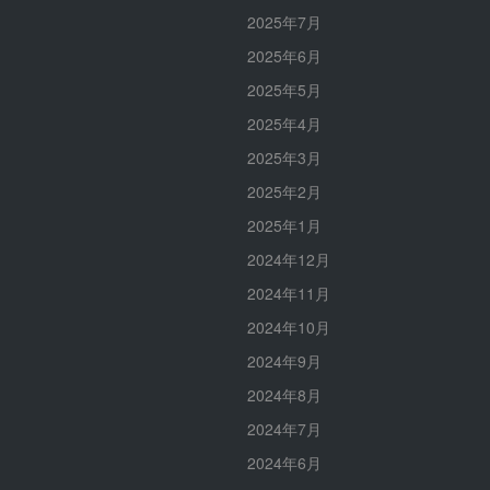
2025年7月
2025年6月
2025年5月
2025年4月
2025年3月
2025年2月
2025年1月
2024年12月
2024年11月
2024年10月
2024年9月
2024年8月
2024年7月
2024年6月