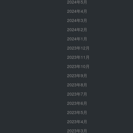
2024年5月
2024年4月
2024年3月
2024年2月
2024年1月
2023年12月
2023年11月
2023年10月
2023年9月
2023年8月
2023年7月
2023年6月
2023年5月
2023年4月
2023年3月