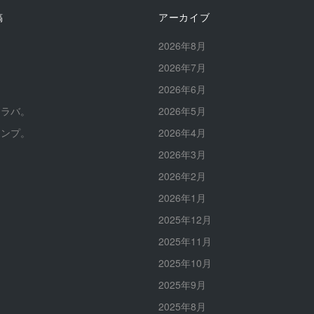
稿
アーカイブ
。
2026年8月
。
2026年7月
。
2026年6月
イラバ。
2026年5月
ャンプ。
2026年4月
2026年3月
2026年2月
2026年1月
2025年12月
2025年11月
2025年10月
2025年9月
2025年8月