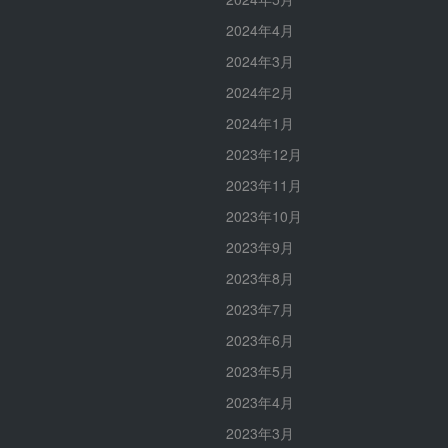
2024年4月
2024年3月
2024年2月
2024年1月
2023年12月
2023年11月
2023年10月
2023年9月
2023年8月
2023年7月
2023年6月
2023年5月
2023年4月
2023年3月