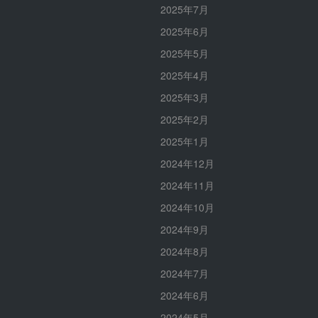
2025年7月
2025年6月
2025年5月
2025年4月
2025年3月
2025年2月
2025年1月
2024年12月
2024年11月
2024年10月
2024年9月
2024年8月
2024年7月
2024年6月
2024年5月