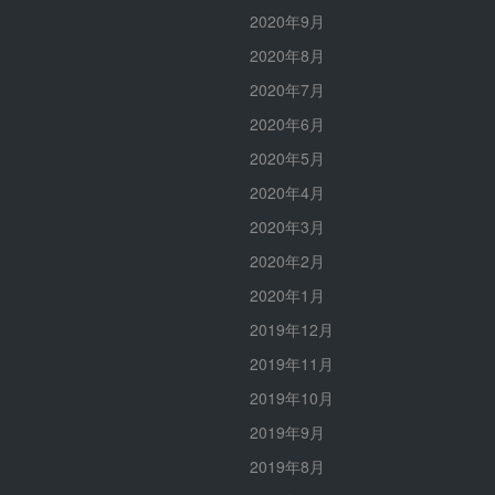
2020年9月
2020年8月
2020年7月
2020年6月
2020年5月
2020年4月
2020年3月
2020年2月
2020年1月
2019年12月
2019年11月
2019年10月
2019年9月
2019年8月