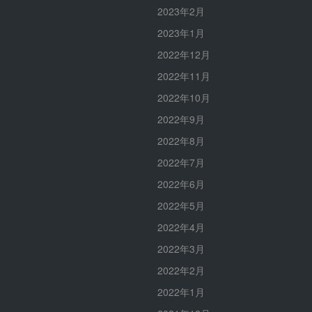
2023年2月
2023年1月
2022年12月
2022年11月
2022年10月
2022年9月
2022年8月
2022年7月
2022年6月
2022年5月
2022年4月
2022年3月
2022年2月
2022年1月