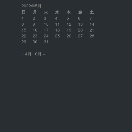
2022年5月
日
月
火
水
木
金
土
1
2
3
4
5
6
7
8
9
10
11
12
13
14
15
16
17
18
19
20
21
22
23
24
25
26
27
28
29
30
31
« 4月
6月 »