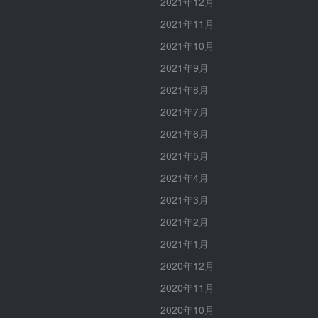
2021年12月
2021年11月
2021年10月
2021年9月
2021年8月
2021年7月
2021年6月
2021年5月
2021年4月
2021年3月
2021年2月
2021年1月
2020年12月
2020年11月
2020年10月