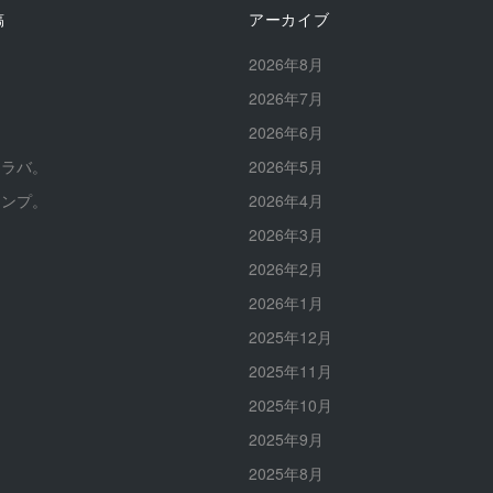
稿
アーカイブ
。
2026年8月
。
2026年7月
。
2026年6月
イラバ。
2026年5月
ャンプ。
2026年4月
2026年3月
2026年2月
2026年1月
2025年12月
2025年11月
2025年10月
2025年9月
2025年8月