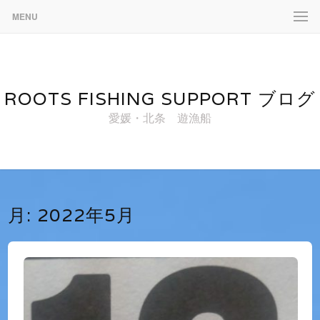
MENU
ROOTS FISHING SUPPORT ブログ
愛媛・北条 遊漁船
月:
2022年5月