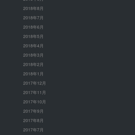
2018年8月
2018年7月
2018年6月
2018年5月
2018年4月
2018年3月
2018年2月
2018年1月
2017年12月
2017年11月
2017年10月
2017年9月
2017年8月
2017年7月