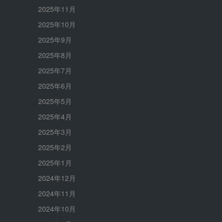
2025年11月
2025年10月
2025年9月
2025年8月
2025年7月
2025年6月
2025年5月
2025年4月
2025年3月
2025年2月
2025年1月
2024年12月
2024年11月
2024年10月