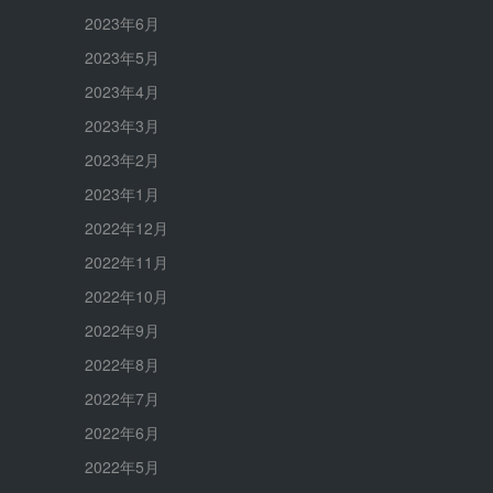
2023年6月
2023年5月
2023年4月
2023年3月
2023年2月
2023年1月
2022年12月
2022年11月
2022年10月
2022年9月
2022年8月
2022年7月
2022年6月
2022年5月