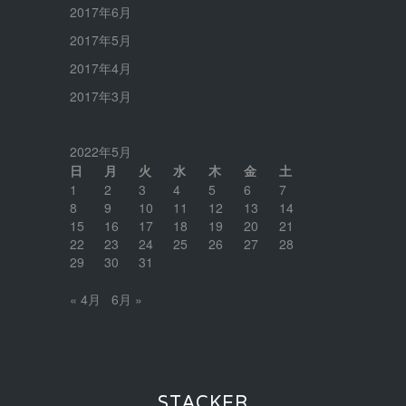
2017年6月
2017年5月
2017年4月
2017年3月
2022年5月
日
月
火
水
木
金
土
1
2
3
4
5
6
7
8
9
10
11
12
13
14
15
16
17
18
19
20
21
22
23
24
25
26
27
28
29
30
31
« 4月
6月 »
STACKER