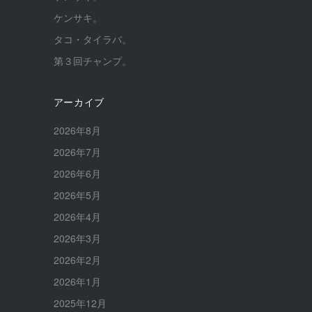
ケンサキ。
タコ・タイラバ。
第３回チャンプ。
アーカイブ
2026年8月
2026年7月
2026年6月
2026年5月
2026年4月
2026年3月
2026年2月
2026年1月
2025年12月