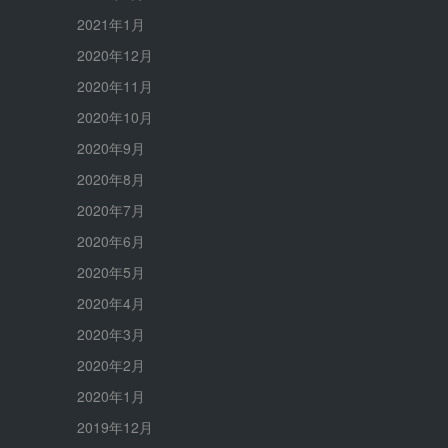
2021年1月
2020年12月
2020年11月
2020年10月
2020年9月
2020年8月
2020年7月
2020年6月
2020年5月
2020年4月
2020年3月
2020年2月
2020年1月
2019年12月