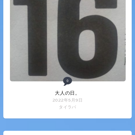
0
大人の日。
2022年5月9日
タイラバ