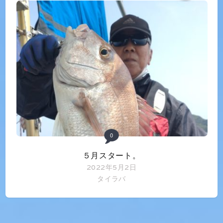
0
５月スタート。
2022年5月2日
タイラバ