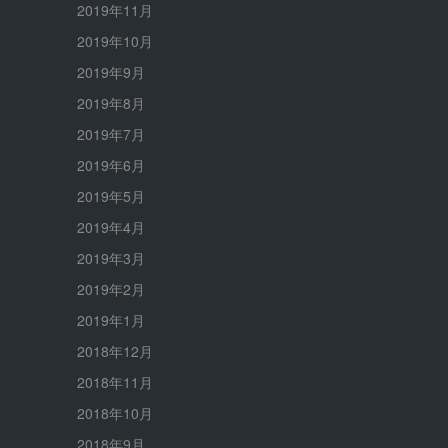
2019年11月
2019年10月
2019年9月
2019年8月
2019年7月
2019年6月
2019年5月
2019年4月
2019年3月
2019年2月
2019年1月
2018年12月
2018年11月
2018年10月
2018年9月