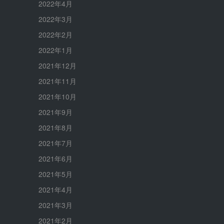
2022年4月
2022年3月
2022年2月
2022年1月
2021年12月
2021年11月
2021年10月
2021年9月
2021年8月
2021年7月
2021年6月
2021年5月
2021年4月
2021年3月
2021年2月