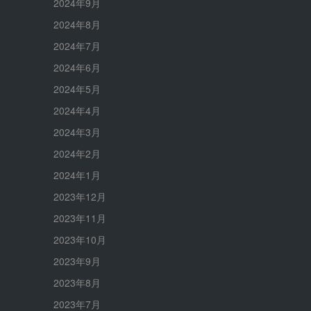
2024年9月
2024年8月
2024年7月
2024年6月
2024年5月
2024年4月
2024年3月
2024年2月
2024年1月
2023年12月
2023年11月
2023年10月
2023年9月
2023年8月
2023年7月