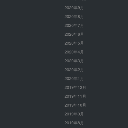
2020年9月
2020年8月
2020年7月
2020年6月
2020年5月
2020年4月
2020年3月
2020年2月
2020年1月
2019年12月
2019年11月
2019年10月
2019年9月
2019年8月