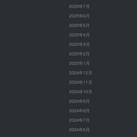
2025年7月
2025年6月
2025年5月
2025年4月
2025年3月
2025年2月
2025年1月
2024年12月
2024年11月
2024年10月
2024年9月
2024年8月
2024年7月
2024年6月