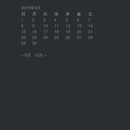
2019年9月
日
月
火
水
木
金
土
1
2
3
4
5
6
7
8
9
10
11
12
13
14
15
16
17
18
19
20
21
22
23
24
25
26
27
28
29
30
« 8月
10月 »