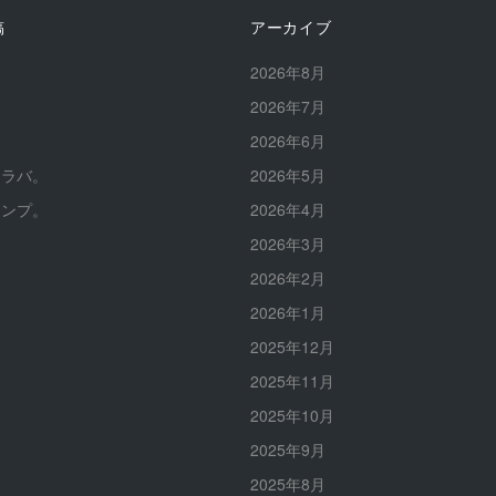
稿
アーカイブ
。
2026年8月
。
2026年7月
。
2026年6月
イラバ。
2026年5月
ャンプ。
2026年4月
2026年3月
2026年2月
2026年1月
2025年12月
2025年11月
2025年10月
2025年9月
2025年8月