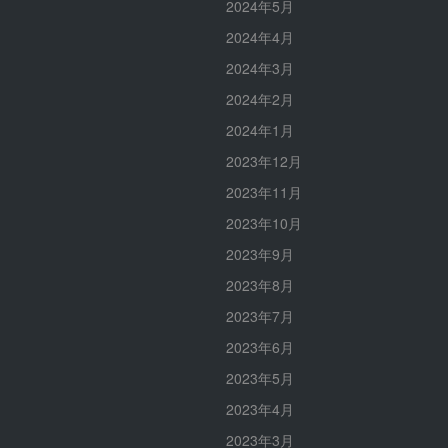
2024年5月
2024年4月
2024年3月
2024年2月
2024年1月
2023年12月
2023年11月
2023年10月
2023年9月
2023年8月
2023年7月
2023年6月
2023年5月
2023年4月
2023年3月