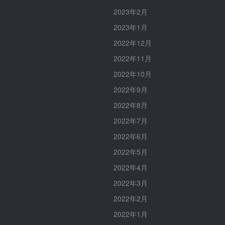
2023年2月
2023年1月
2022年12月
2022年11月
2022年10月
2022年9月
2022年8月
2022年7月
2022年6月
2022年5月
2022年4月
2022年3月
2022年2月
2022年1月