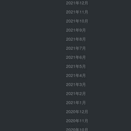
2021年12月
2021年11月
2021年10月
2021年9月
2021年8月
2021年7月
2021年6月
2021年5月
2021年4月
2021年3月
2021年2月
2021年1月
2020年12月
2020年11月
2020年10月